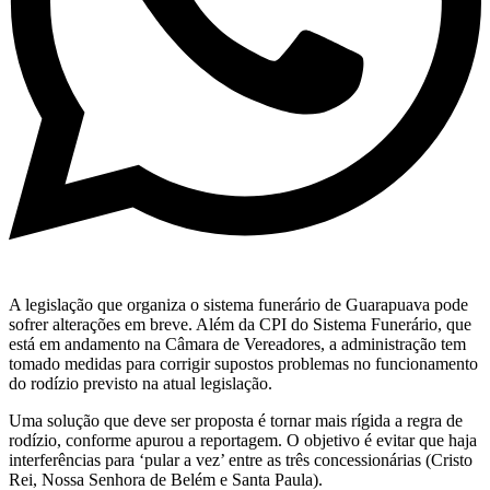
A legislação que organiza o sistema funerário de Guarapuava pode
sofrer alterações em breve. Além da CPI do Sistema Funerário, que
está em andamento na Câmara de Vereadores, a administração tem
tomado medidas para corrigir supostos problemas no funcionamento
do rodízio previsto na atual legislação.
Uma solução que deve ser proposta é tornar mais rígida a regra de
rodízio, conforme apurou a reportagem. O objetivo é evitar que haja
interferências para ‘pular a vez’ entre as três concessionárias (Cristo
Rei, Nossa Senhora de Belém e Santa Paula).