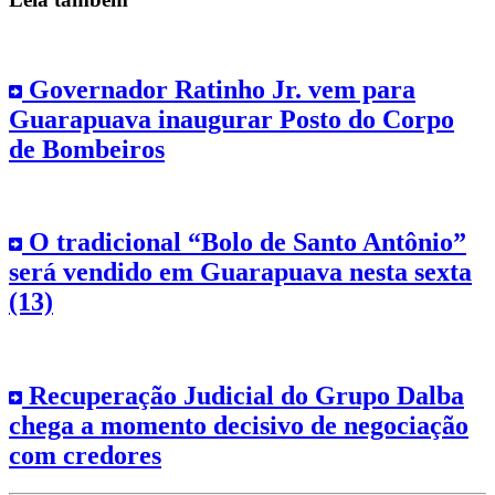
Governador Ratinho Jr. vem para
Guarapuava inaugurar Posto do Corpo
de Bombeiros
O tradicional “Bolo de Santo Antônio”
será vendido em Guarapuava nesta sexta
(13)
Recuperação Judicial do Grupo Dalba
chega a momento decisivo de negociação
com credores