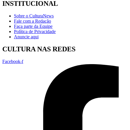
INSTITUCIONAL
Sobre o CulturaNews
Fale com a Redação
Faça parte da Equipe
Política de Privacidade
Anuncie aqui
CULTURA NAS REDES
Facebook-f