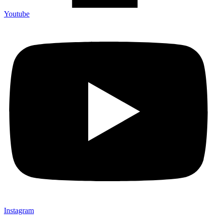
Youtube
Instagram