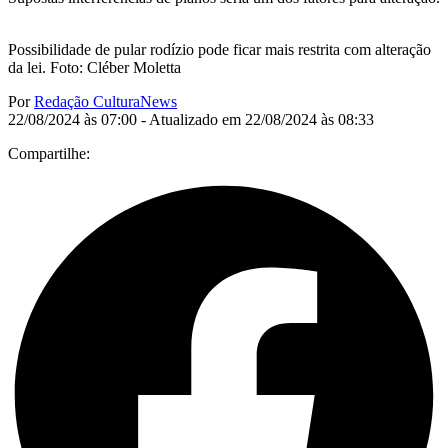
Possibilidade de pular rodízio pode ficar mais restrita com alteração
da lei. Foto: Cléber Moletta
Por
Redação CulturaNews
22/08/2024 às 07:00 - Atualizado em 22/08/2024 às 08:33
Compartilhe: