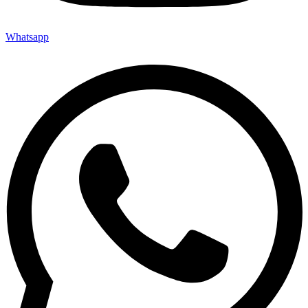
Whatsapp