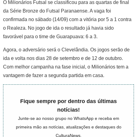
O Milionários Futsal se classificou para as quartas de final
da Série Bronze do Futsal Paranaense. A vaga foi
confirmada no sábado (14/09) com a vitória por 5 a 1 contra
o Realeza. No jogo de ida o resultado já havia sido
favorável para o time de Guarapuava: 6 a 3.
Agora, o adversário será o Clevelândia. Os jogos serão de
ida e volta nos dias 28 de setembro e de 12 de outubro.
Com melhor campanha na fase inicial, o Milionários tem a
vantagem de fazer a segunda partida em casa.
Fique sempre por dentro das últimas
notícias!
Junte-se ao nosso grupo no WhatsApp e receba em
primeira mão as notícias, atualizações e destaques do
CulturaNews.