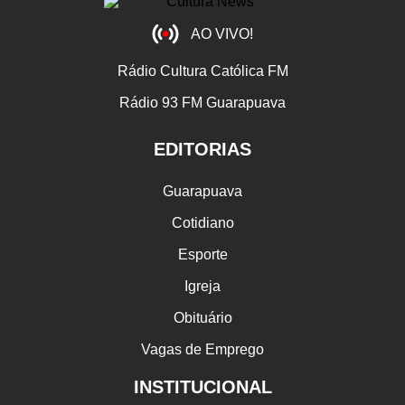
AO VIVO!
Rádio Cultura Católica FM
Rádio 93 FM Guarapuava
EDITORIAS
Guarapuava
Cotidiano
Esporte
Igreja
Obituário
Vagas de Emprego
INSTITUCIONAL