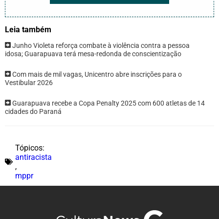
Leia também
Junho Violeta reforça combate à violência contra a pessoa
idosa; Guarapuava terá mesa-redonda de conscientização
Com mais de mil vagas, Unicentro abre inscrições para o
Vestibular 2026
Guarapuava recebe a Copa Penalty 2025 com 600 atletas de 14
cidades do Paraná
Tópicos:
antiracista
,
mppr