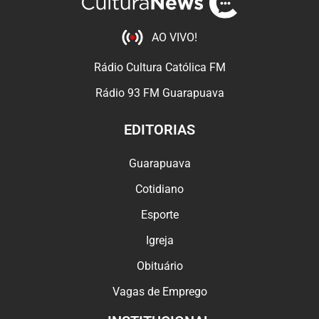
AO VIVO!
Rádio Cultura Católica FM
Rádio 93 FM Guarapuava
EDITORIAS
Guarapuava
Cotidiano
Esporte
Igreja
Obituário
Vagas de Emprego