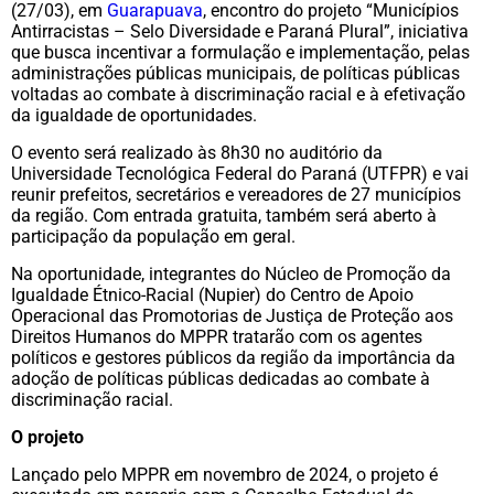
(27/03), em
Guarapuava
, encontro do projeto “Municípios
Antirracistas – Selo Diversidade e Paraná Plural”, iniciativa
que busca incentivar a formulação e implementação, pelas
administrações públicas municipais, de políticas públicas
voltadas ao combate à discriminação racial e à efetivação
da igualdade de oportunidades.
O evento será realizado às 8h30 no auditório da
Universidade Tecnológica Federal do Paraná (UTFPR) e vai
reunir prefeitos, secretários e vereadores de 27 municípios
da região. Com entrada gratuita, também será aberto à
participação da população em geral.
Na oportunidade, integrantes do Núcleo de Promoção da
Igualdade Étnico-Racial (Nupier) do Centro de Apoio
Operacional das Promotorias de Justiça de Proteção aos
Direitos Humanos do MPPR tratarão com os agentes
políticos e gestores públicos da região da importância da
adoção de políticas públicas dedicadas ao combate à
discriminação racial.
O projeto
Lançado pelo MPPR em novembro de 2024, o projeto é