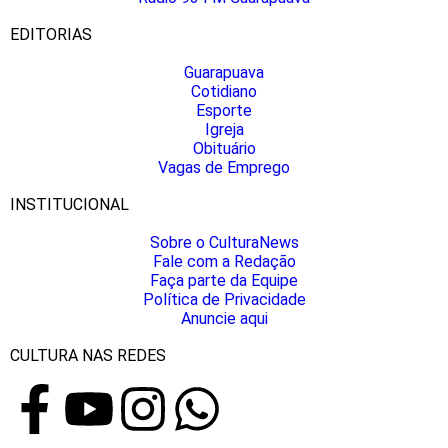
EDITORIAS
Guarapuava
Cotidiano
Esporte
Igreja
Obituário
Vagas de Emprego
INSTITUCIONAL
Sobre o CulturaNews
Fale com a Redação
Faça parte da Equipe
Política de Privacidade
Anuncie aqui
CULTURA NAS REDES