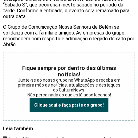
“Sábado S”, que ocorreriam neste sábado no período da
tarde. Conforme a entidade, o evento será remarcado para
outra data.
O Grupo de Comunicação Nossa Senhora de Belém se
solidariza com a família e amigos. As empresas do grupo
reconhecem com respeito e admiração o legado deixado por
Abrão.
Fique sempre por dentro das últimas
notícias!
Junte-se ao nosso grupo no WhatsApp e receba em
primeira mão as notícias, atualizações e destaques
do CulturaNews.
Não perca nada do que está acontecendo!
Clique aqui e faça parte do grupo!
Leia também