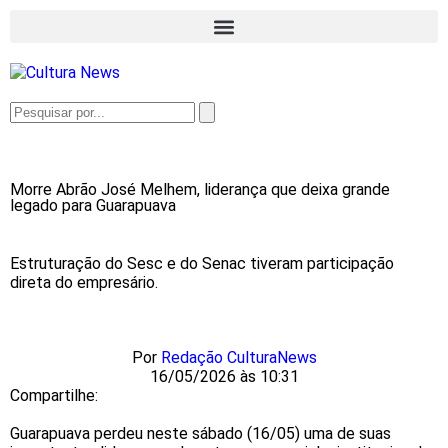
Morre Abrão José Melhem, liderança que deixa grande
legado para Guarapuava
Estruturação do Sesc e do Senac tiveram participação
direta do empresário.
Por
Redação CulturaNews
16/05/2026 às 10:31
Compartilhe:
Guarapuava perdeu neste sábado (16/05) uma de suas