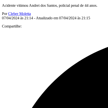
Acidente vitimou Andrei dos Santos, policial penal de 44 anos.
Por
Cleber Moletta
07/04/2024 às 21:14 - Atualizado em 07/04/2024 às 21:15
Compartilhe: