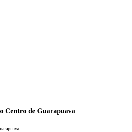
 no Centro de Guarapuava