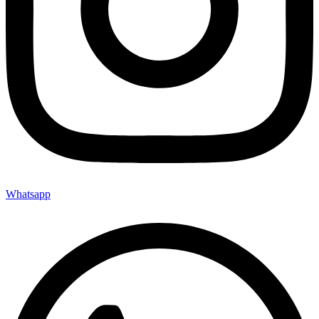
Whatsapp