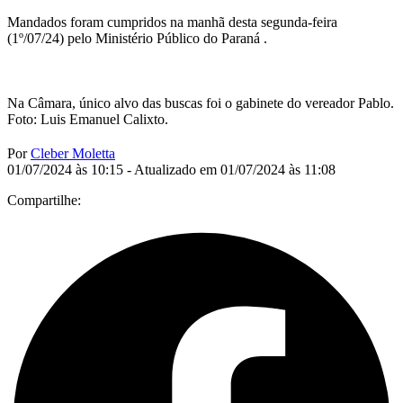
Mandados foram cumpridos na manhã desta segunda-feira
(1º/07/24) pelo Ministério Público do Paraná .
Na Câmara, único alvo das buscas foi o gabinete do vereador Pablo.
Foto: Luis Emanuel Calixto.
Por
Cleber Moletta
01/07/2024 às 10:15 - Atualizado em 01/07/2024 às 11:08
Compartilhe: