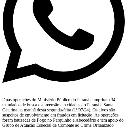
Duas operações do Ministério Público do Paraná cumpriram 34
mandados de busca e apreensão em cidades do Paraná e Santa
Catarina na manhã desta segunda-feira (1º/07/24). Os alvos são
suspeitos de envolvimento em fraudes em licitação. As operações
foram batizadas de Fogo no Parquinho e Abecedário e tem apoio do
Grupo de Atuação Especial de Combate ao Crime Organizado