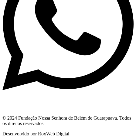
© 2024 Fundação Nossa Senhora de Belém de Guarapuava. Todos
os direitos reservados.
Desenvolvido por RoxWeb Digital