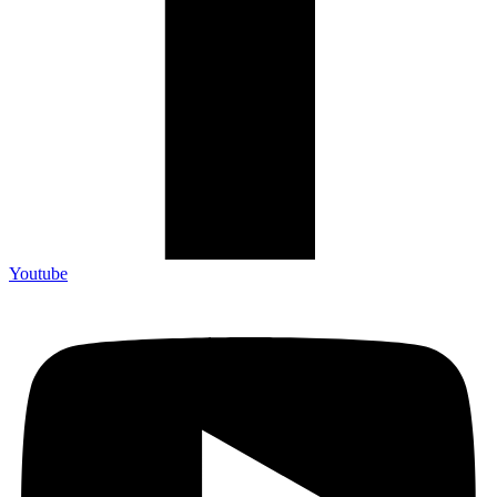
Youtube