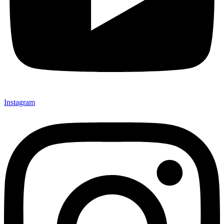
Instagram