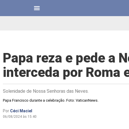
Papa reza e pede a 
interceda por Roma 
Solenidade de Nossa Senhoras das Neves.
Papa Francisco durante a celebração. Foto: VaticanNews.
Por
Céci Maciel
06/08/2024 às 15:40