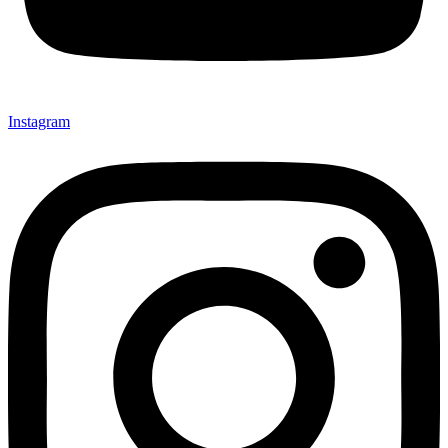
Instagram