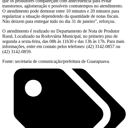
que os produtores compareçam com antecedência para evitar
transtornos, aglomeração e possíveis contratempos no atendimento.
O atendimento pode demorar entre 10 minutos e 20 minutos para
regularizar a situação dependendo da quantidade de notas fiscais.
Não deixem para entregar tudo no dia 31 de janeiro”, reforçou.
O atendimento é realizado no Departamento de Nota de Produtor
Rural, Localizado na Rodoviária Municipal, no primeiro piso de
segunda a sexta-feira, das 08h às 11h30 e das 13h às 17h. Para mais
informações, entre em contato pelos telefones: (42) 3142-0857 ou
(42) 3142-0859.
Fonte: secretaria de comunicação/prefeitura de Guarapuava.