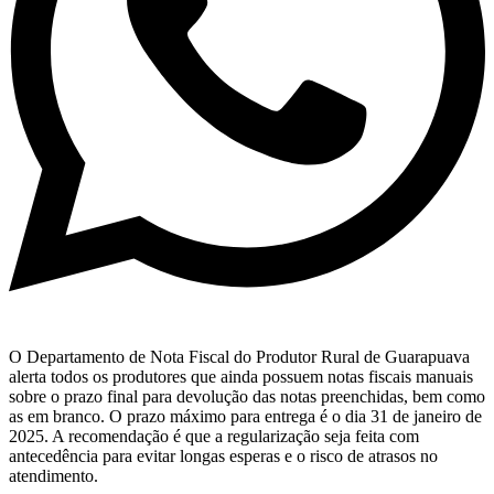
O Departamento de Nota Fiscal do Produtor Rural de Guarapuava
alerta todos os produtores que ainda possuem notas fiscais manuais
sobre o prazo final para devolução das notas preenchidas, bem como
as em branco. O prazo máximo para entrega é o dia 31 de janeiro de
2025. A recomendação é que a regularização seja feita com
antecedência para evitar longas esperas e o risco de atrasos no
atendimento.