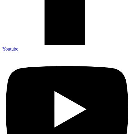
Youtube