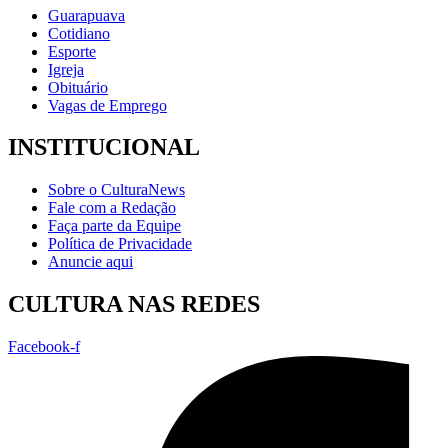
Guarapuava
Cotidiano
Esporte
Igreja
Obituário
Vagas de Emprego
INSTITUCIONAL
Sobre o CulturaNews
Fale com a Redação
Faça parte da Equipe
Política de Privacidade
Anuncie aqui
CULTURA NAS REDES
Facebook-f