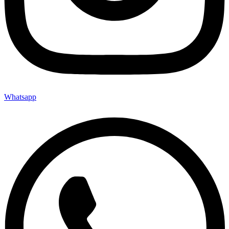
Whatsapp