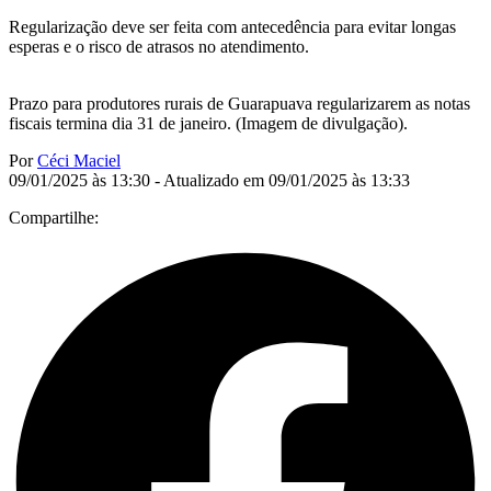
Regularização deve ser feita com antecedência para evitar longas
esperas e o risco de atrasos no atendimento.
Prazo para produtores rurais de Guarapuava regularizarem as notas
fiscais termina dia 31 de janeiro. (Imagem de divulgação).
Por
Céci Maciel
09/01/2025 às 13:30 - Atualizado em 09/01/2025 às 13:33
Compartilhe: