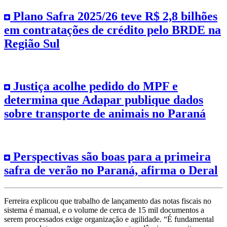
Plano Safra 2025/26 teve R$ 2,8 bilhões
em contratações de crédito pelo BRDE na
Região Sul
Justiça acolhe pedido do MPF e
determina que Adapar publique dados
sobre transporte de animais no Paraná
Perspectivas são boas para a primeira
safra de verão no Paraná, afirma o Deral
Ferreira explicou que trabalho de lançamento das notas fiscais no
sistema é manual, e o volume de cerca de 15 mil documentos a
serem processados exige organização e agilidade. “É fundamental