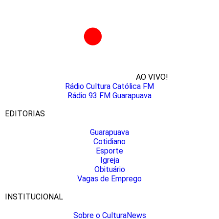
AO VIVO!
Rádio Cultura Católica FM
Rádio 93 FM Guarapuava
EDITORIAS
Guarapuava
Cotidiano
Esporte
Igreja
Obituário
Vagas de Emprego
INSTITUCIONAL
Sobre o CulturaNews