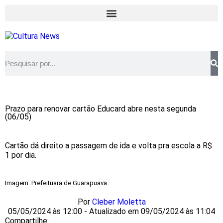
Prazo para renovar cartão Educard abre nesta segunda
(06/05)
Cartão dá direito a passagem de ida e volta pra escola a R$
1 por dia.
Imagem: Prefeituara de Guarapuava.
Por
Cleber Moletta
05/05/2024 às 12:00 - Atualizado em 09/05/2024 às 11:04
Compartilhe: