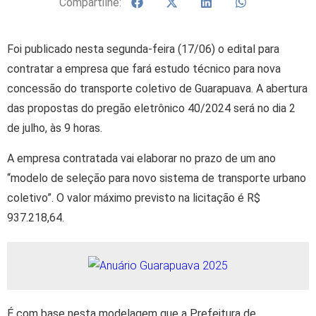
Compartilhe:
Foi publicado nesta segunda-feira (17/06) o edital para
contratar a empresa que fará estudo técnico para nova
concessão do transporte coletivo de Guarapuava. A abertura
das propostas do pregão eletrônico 40/2024 será no dia 2
de julho, às 9 horas.
A empresa contratada vai elaborar no prazo de um ano
“modelo de seleção para novo sistema de transporte urbano
coletivo”. O valor máximo previsto na licitação é R$
937.218,64.
É com base nesta modelagem que a Prefeitura de