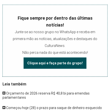
Fique sempre por dentro das últimas
notícias!
Junte-se ao nosso grupo no WhatsApp e receba em
primeira mão as notícias, atualizações e destaques do
CulturaNews.
Não perca nada do que está acontecendo!
Clique aqui e faça parte do grupo!
Leia também
Orçamento de 2026 reserva R$ 40,8 bi para emendas
parlamentares
Começou hoje (28) o prazo para saque de dinheiro esquecido