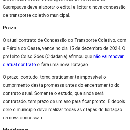
Guarapuava deve elaborar o edital e licitar a nova concessão
de transporte coletivo municipal.
Prazo
O atual contrato de Concessão do Transporte Coletivo, com
a Pérola do Oeste, vence no dia 15 de dezembro de 2024. O
prefeito Celso Góes (Cidadania) afirmou que
não vai renovar
o atual contrato
e fará uma nova licitação.
O prazo, contudo, torna praticamente impossível o
cumprimento desta promessa antes do encerramento do
contrato atual. Somente o estudo, que ainda será
contratado, tem prazo de um ano para ficar pronto. E depois
dele o município deve realizar todas as etapas de licitação
da nova concessão.