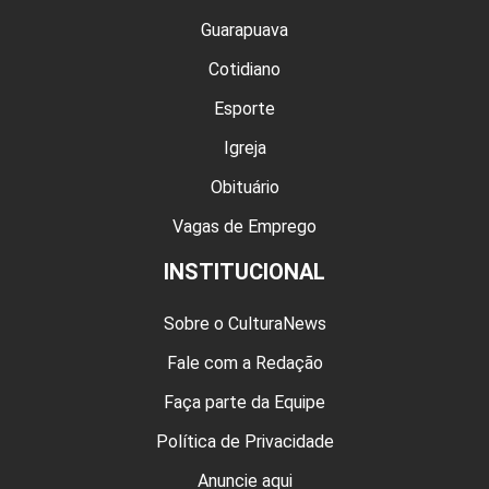
Guarapuava
Cotidiano
Esporte
Igreja
Obituário
Vagas de Emprego
INSTITUCIONAL
Sobre o CulturaNews
Fale com a Redação
Faça parte da Equipe
Política de Privacidade
Anuncie aqui