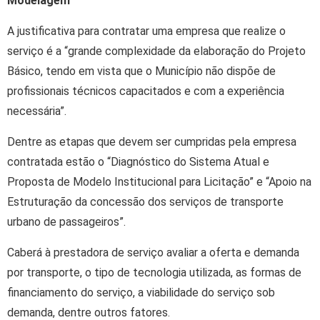
Modelagem
A justificativa para contratar uma empresa que realize o
serviço é a “grande complexidade da elaboração do Projeto
Básico, tendo em vista que o Município não dispõe de
profissionais técnicos capacitados e com a experiência
necessária”.
Dentre as etapas que devem ser cumpridas pela empresa
contratada estão o “Diagnóstico do Sistema Atual e
Proposta de Modelo Institucional para Licitação” e “Apoio na
Estruturação da concessão dos serviços de transporte
urbano de passageiros”.
Caberá à prestadora de serviço avaliar a oferta e demanda
por transporte, o tipo de tecnologia utilizada, as formas de
financiamento do serviço, a viabilidade do serviço sob
demanda, dentre outros fatores.