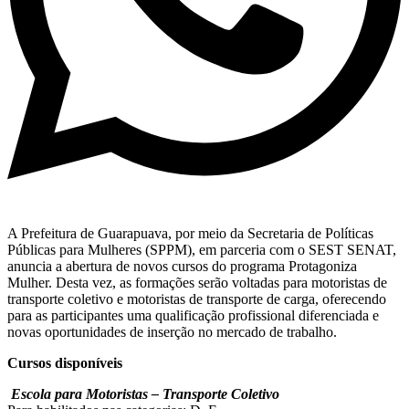
A Prefeitura de Guarapuava, por meio da Secretaria de Políticas
Públicas para Mulheres (SPPM), em parceria com o SEST SENAT,
anuncia a abertura de novos cursos do programa Protagoniza
Mulher. Desta vez, as formações serão voltadas para motoristas de
transporte coletivo e motoristas de transporte de carga, oferecendo
para as participantes uma qualificação profissional diferenciada e
novas oportunidades de inserção no mercado de trabalho.
Cursos disponíveis
Escola para Motoristas – Transporte Coletivo