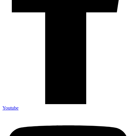
Youtube