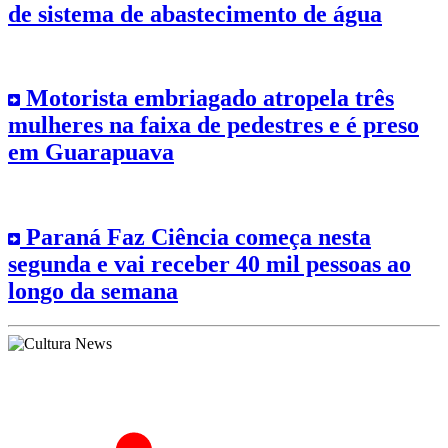
de sistema de abastecimento de água
Motorista embriagado atropela três
mulheres na faixa de pedestres e é preso
em Guarapuava
Paraná Faz Ciência começa nesta
segunda e vai receber 40 mil pessoas ao
longo da semana