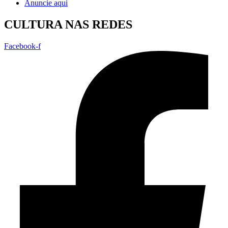
Anuncie aqui
CULTURA NAS REDES
Facebook-f