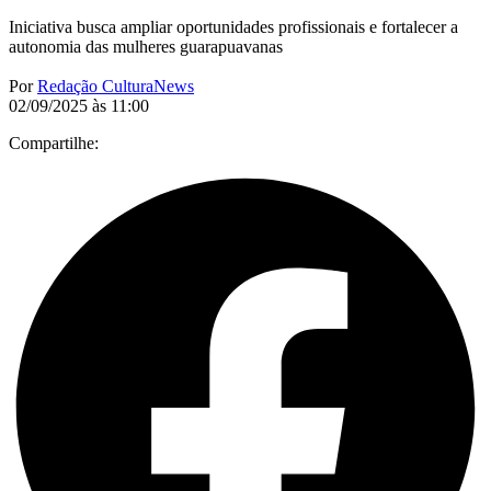
Iniciativa busca ampliar oportunidades profissionais e fortalecer a
autonomia das mulheres guarapuavanas
Por
Redação CulturaNews
02/09/2025 às 11:00
Compartilhe: