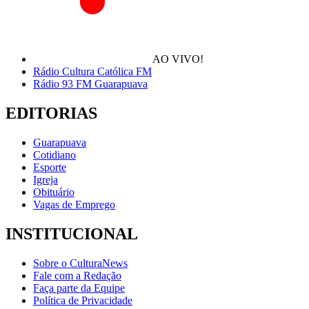
AO VIVO!
Rádio Cultura Católica FM
Rádio 93 FM Guarapuava
EDITORIAS
Guarapuava
Cotidiano
Esporte
Igreja
Obituário
Vagas de Emprego
INSTITUCIONAL
Sobre o CulturaNews
Fale com a Redação
Faça parte da Equipe
Política de Privacidade