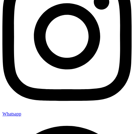
Whatsapp