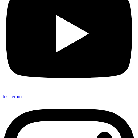
Instagram