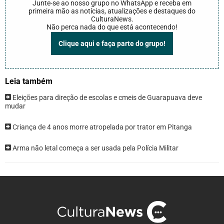
Junte-se ao nosso grupo no WhatsApp e receba em
primeira mão as notícias, atualizações e destaques do
CulturaNews.
Não perca nada do que está acontecendo!
Clique aqui e faça parte do grupo!
Leia também
Eleições para direção de escolas e cmeis de Guarapuava deve
mudar
Criança de 4 anos morre atropelada por trator em Pitanga
Arma não letal começa a ser usada pela Polícia Militar