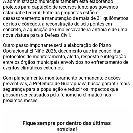
A administração municipal também está elaborando
projetos para captação de recursos junto aos governos
estadual e federal. Entre as propostas estão o
desassoreamento e manutenção de mais de 31 quilômetros
de rios e córregos, a reconstrução de seis pontes em
concreto, a aquisição de uma escavadeira anfíbia e de uma
nova viatura para a Defesa Civil.
Outro passo importante será a elaboração do Plano
Operacional El Niño 2026, documento que irá consolidar
protocolos de monitoramento, alerta, resposta e integração
entre os órgãos municipais envolvidos no enfrentamento de
eventos climáticos extremos.
Com planejamento, monitoramento permanente e ações
preventivas, a Prefeitura de Guarapuava busca garantir mais
segurança para a população e reduzir os impactos que
possam ser causados pelo fenômeno climático nos
próximos meses.
Fique sempre por dentro das últimas
notícias!