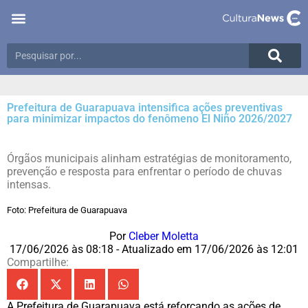
Prefeitura de Guarapuava intensifica ações preventivas
para minimizar impactos do fenômeno El Niño 2026/2027
Órgãos municipais alinham estratégias de monitoramento,
prevenção e resposta para enfrentar o período de chuvas
intensas.
Foto: Prefeitura de Guarapuava
Por
Cleber Moletta
17/06/2026 às 08:18 - Atualizado em 17/06/2026 às 12:01
Compartilhe:
A Prefeitura de Guarapuava está reforçando as ações de