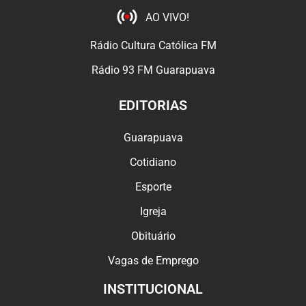
AO VIVO!
Rádio Cultura Católica FM
Rádio 93 FM Guarapuava
EDITORIAS
Guarapuava
Cotidiano
Esporte
Igreja
Obituário
Vagas de Emprego
INSTITUCIONAL