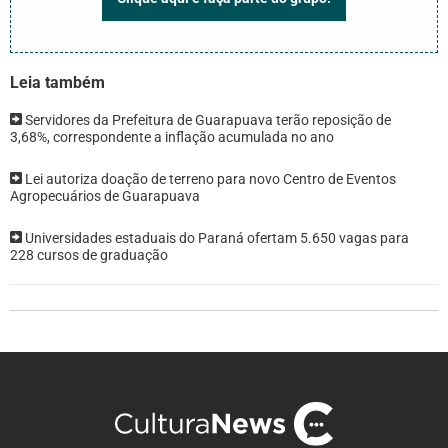
Leia também
Servidores da Prefeitura de Guarapuava terão reposição de
3,68%, correspondente a inflação acumulada no ano
Lei autoriza doação de terreno para novo Centro de Eventos
Agropecuários de Guarapuava
Universidades estaduais do Paraná ofertam 5.650 vagas para
228 cursos de graduação