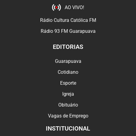
AO VIVO!
Rádio Cultura Católica FM
Rádio 93 FM Guarapuava
EDITORIAS
Guarapuava
Cotidiano
Esporte
Igreja
Obituário
Vagas de Emprego
INSTITUCIONAL