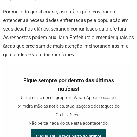
Por meio do questionário, os órgãos públicos podem
entender as necessidades enfrentadas pela população em
seus desafios diários, segundo comunicado da prefeitura.
As respostas podem auxiliar a Prefeitura a entender quais as
áreas que precisam de mais atenção, melhorando assim a
qualidade de vida dos munícipes.
Fique sempre por dentro das últimas
notícias!
Junte-se ao nosso grupo no WhatsApp e receba em
primeira mão as notícias, atualizações e destaques do
CulturaNews.
Não perca nada do que está acontecendo!
Clique aqui e faça parte do grupo!