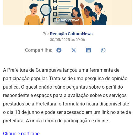
Por
Redação CulturaNews
30/05/2025 às 09:06
Compartilhe:
A Prefeitura de Guarapuava lançou uma ferramenta de
participação popular. Trata-se de uma pesquisa de opinião
pública. O questionário reúne perguntas sobre o perfil do
respondente e espaços para a avaliação sobre os serviços
prestados pela Prefeitura. o formulário ficará disponível até
o dia 13 de junho e pode ser acessado em um link no site da
prefeitura. A única forma de participação é online.
Clique e participe.