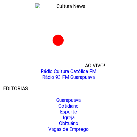
AO VIVO!
Rádio Cultura Católica FM
Rádio 93 FM Guarapuava
EDITORIAS
Guarapuava
Cotidiano
Esporte
Igreja
Obituário
Vagas de Emprego