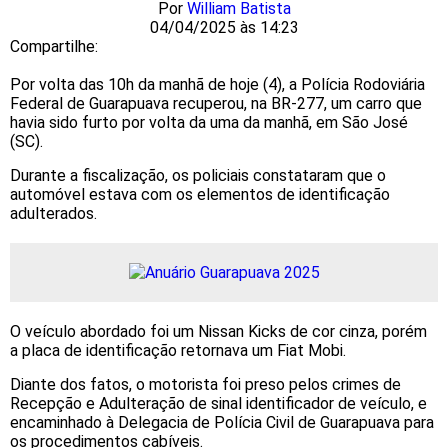
Por
William Batista
04/04/2025 às 14:23
Compartilhe:
Por volta das 10h da manhã de hoje (4), a Polícia Rodoviária
Federal de Guarapuava recuperou, na BR-277, um carro que
havia sido furto por volta da uma da manhã, em São José
(SC).
Durante a fiscalização, os policiais constataram que o
automóvel estava com os elementos de identificação
adulterados.
O veículo abordado foi um Nissan Kicks de cor cinza, porém
a placa de identificação retornava um Fiat Mobi.
Diante dos fatos, o motorista foi preso pelos crimes de
Recepção e Adulteração de sinal identificador de veículo, e
encaminhado à Delegacia de Polícia Civil de Guarapuava para
os procedimentos cabíveis.