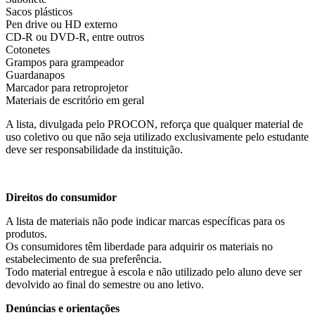
Sacos plásticos
Pen drive ou HD externo
CD-R ou DVD-R, entre outros
Cotonetes
Grampos para grampeador
Guardanapos
Marcador para retroprojetor
Materiais de escritório em geral
A lista, divulgada pelo PROCON, reforça que qualquer material de
uso coletivo ou que não seja utilizado exclusivamente pelo estudante
deve ser responsabilidade da instituição.
Direitos do consumidor
A lista de materiais não pode indicar marcas específicas para os
produtos.
Os consumidores têm liberdade para adquirir os materiais no
estabelecimento de sua preferência.
Todo material entregue à escola e não utilizado pelo aluno deve ser
devolvido ao final do semestre ou ano letivo.
Denúncias e orientações