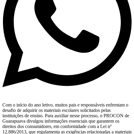
Com o início do ano letivo, muitos pais e responsáveis enfrentam o
desafio de adquirir os materiais escolares solicitados pelas
instituições de ensino. Para auxiliar nesse processo, o PROCON de
Guarapuava divulgou informações essenciais que garantem os
direitos dos consumidores, em conformidade com a Lei nº
12.886/2013, que regulamenta as exigências relacionadas a materiais