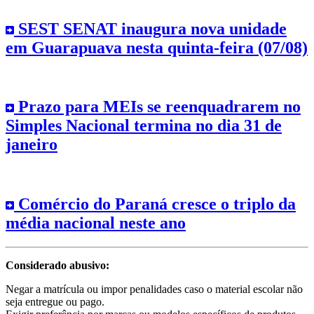
SEST SENAT inaugura nova unidade
em Guarapuava nesta quinta-feira (07/08)
Prazo para MEIs se reenquadrarem no
Simples Nacional termina no dia 31 de
janeiro
Comércio do Paraná cresce o triplo da
média nacional neste ano
Considerado abusivo:
Negar a matrícula ou impor penalidades caso o material escolar não
seja entregue ou pago.