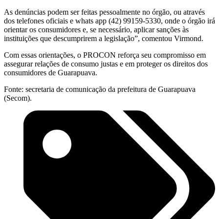
As denúncias podem ser feitas pessoalmente no órgão, ou através
dos telefones oficiais e whats app (42) 99159-5330, onde o órgão irá
orientar os consumidores e, se necessário, aplicar sanções às
instituições que descumprirem a legislação”, comentou Virmond.
Com essas orientações, o PROCON reforça seu compromisso em
assegurar relações de consumo justas e em proteger os direitos dos
consumidores de Guarapuava.
Fonte: secretaria de comunicação da prefeitura de Guarapuava
(Secom).