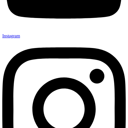
Instagram