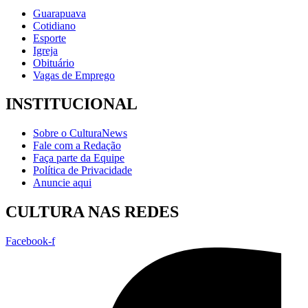
Guarapuava
Cotidiano
Esporte
Igreja
Obituário
Vagas de Emprego
INSTITUCIONAL
Sobre o CulturaNews
Fale com a Redação
Faça parte da Equipe
Política de Privacidade
Anuncie aqui
CULTURA NAS REDES
Facebook-f