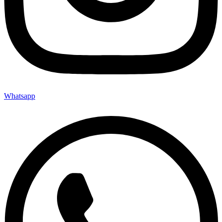
Whatsapp