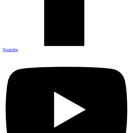
Youtube