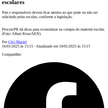
escolares
Pais e responsáveis devem ficar atentos ao que pode ou não ser
solicitado pelas escolas, conforme a legislação.
Procon/PR dá dicas para economizar na compra do material escolar.
(Foto: Albari Rosa/AEN).
Por
Céci Maciel
16/01/2025 às 15:15 - Atualizado em 16/01/2025 às 15:15
Compartilhe: