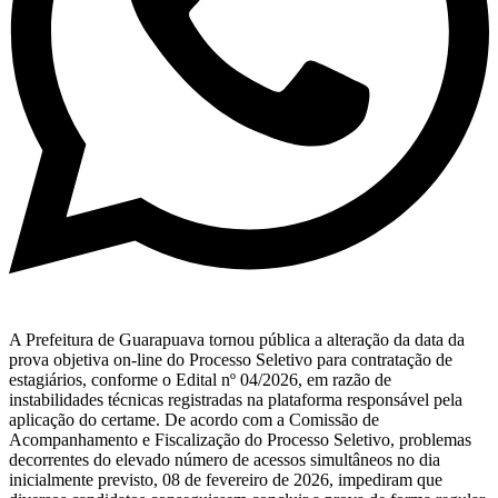
A Prefeitura de Guarapuava tornou pública a alteração da data da
prova objetiva on-line do Processo Seletivo para contratação de
estagiários, conforme o Edital nº 04/2026, em razão de
instabilidades técnicas registradas na plataforma responsável pela
aplicação do certame. De acordo com a Comissão de
Acompanhamento e Fiscalização do Processo Seletivo, problemas
decorrentes do elevado número de acessos simultâneos no dia
inicialmente previsto, 08 de fevereiro de 2026, impediram que