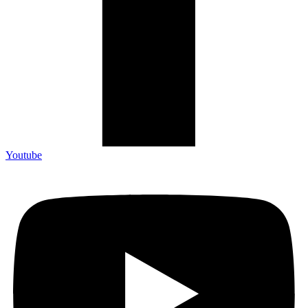
Youtube