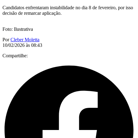
Candidatos enfrentaram instabilidade no dia 8 de fevereiro, por isso
decisão de remarcar aplicação.
Foto: Ilustrativa
Por
Cleber Moletta
10/02/2026 às 08:43
Compartilhe: