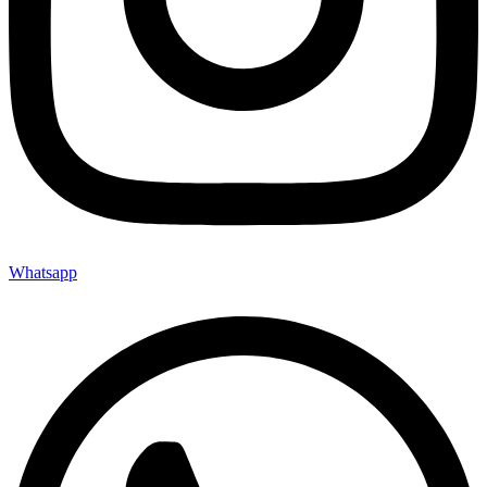
Whatsapp