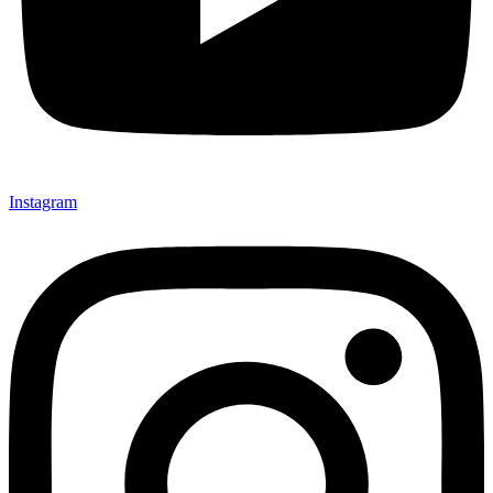
Instagram