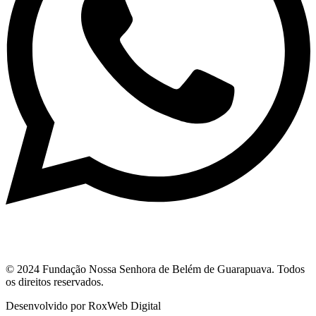
© 2024 Fundação Nossa Senhora de Belém de Guarapuava. Todos
os direitos reservados.
Desenvolvido por RoxWeb Digital