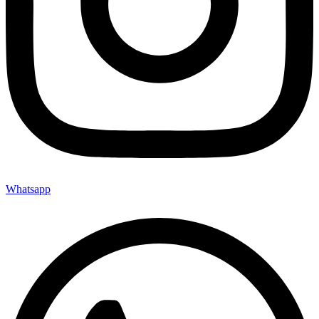
Whatsapp