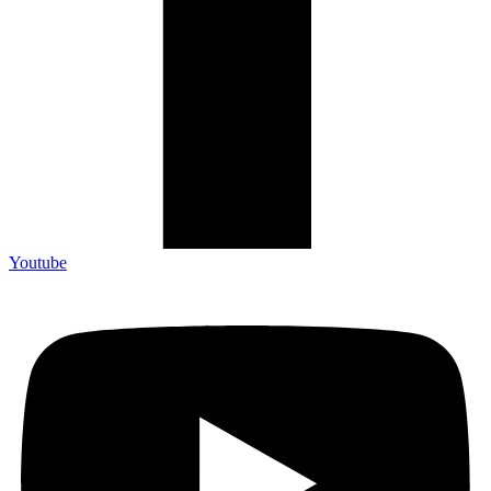
Youtube