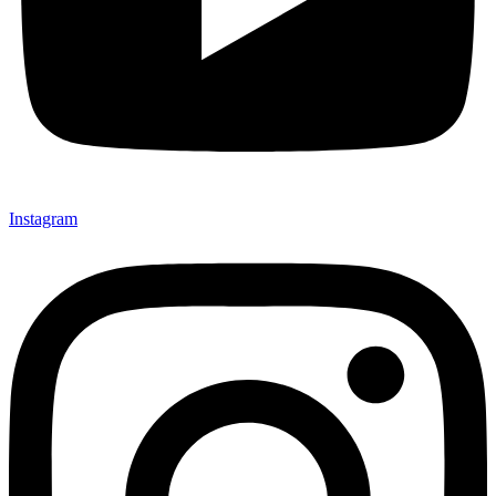
Instagram