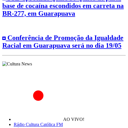
base de cocaína escondidos em carreta na
BR-277, em Guarapuava
Conferência de Promoção da Igualdade
Racial em Guarapuava será no dia 19/05
AO VIVO!
Rádio Cultura Católica FM