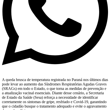
A queda brusca de temperatura registrada no Paraná nos últimos dias
pode levar ao aumento das Síndromes Respiratórias Agudas Graves
(SRAGs) em todo o Estado, o que torna as medidas de prevenção e
a atualização vacinal essenciais. Diante desse cenário, a Secretaria
de Estado da Saúde (Sesa) reforça a necessidade de identificar
corretamente os sintomas de gripe, resfriado e Covid-19, garantindo
que o cidadão busque o tratamento adequado e evite o agravamento