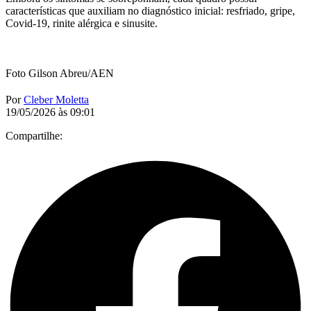
características que auxiliam no diagnóstico inicial: resfriado, gripe,
Covid-19, rinite alérgica e sinusite.
Foto Gilson Abreu/AEN
Por
Cleber Moletta
19/05/2026 às 09:01
Compartilhe: