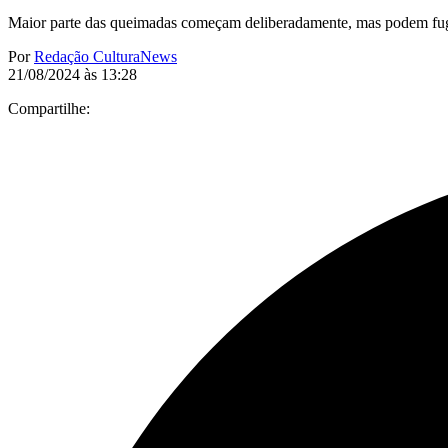
Maior parte das queimadas começam deliberadamente, mas podem fugi
Por
Redação CulturaNews
21/08/2024 às 13:28
Compartilhe: