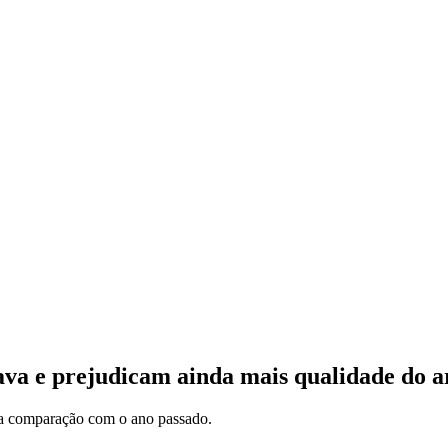
 e prejudicam ainda mais qualidade do a
a comparação com o ano passado.