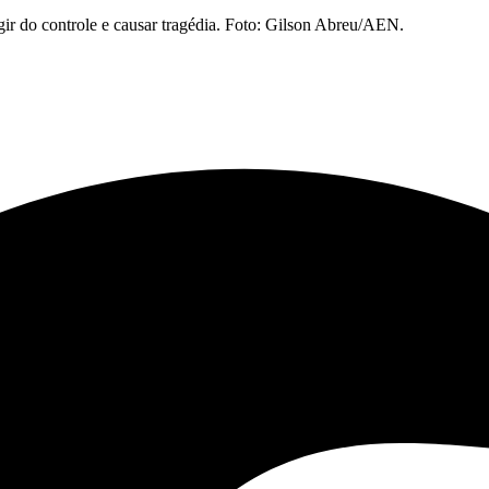
r do controle e causar tragédia. Foto: Gilson Abreu/AEN.