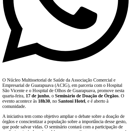
O Núcleo Multissetorial de Saúde da Associação Comercial e
Empresarial de Guarapuava (ACIG), em parceria com o Hospital
São Vicente e o Hospital de Olhos de Guarapuava, promove nesta
quarta-feira,
17 de junho
, o
Seminário de Doação de Órgãos
. O
evento acontece às
18h30
, no
Santoni Hotel
, e é aberto à
comunidade.
A iniciativa tem como objetivo ampliar o debate sobre a doação de
órgãos e conscientizar a população sobre a importância desse gesto,
que pode salvar vidas. O seminário contará com a participação de