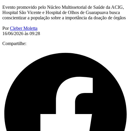
Evento promovido pelo Núcleo Multissetorial de Saúde da ACIG,
Hospital São Vicente e Hospital de Olhos de Guarapuava busca
conscientizar a população sobre a importância da doação de órgãos
Por
Cleber Moletta
16/06/2026 às 09:28
Compartilhe: