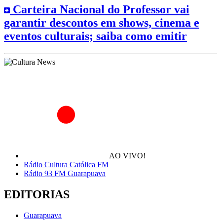
Carteira Nacional do Professor vai
garantir descontos em shows, cinema e
eventos culturais; saiba como emitir
AO VIVO!
Rádio Cultura Católica FM
Rádio 93 FM Guarapuava
EDITORIAS
Guarapuava