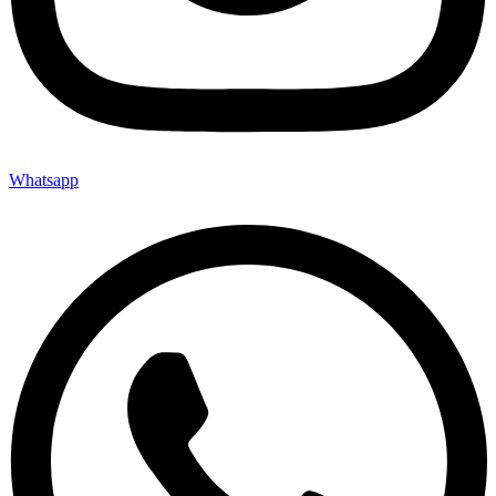
Whatsapp