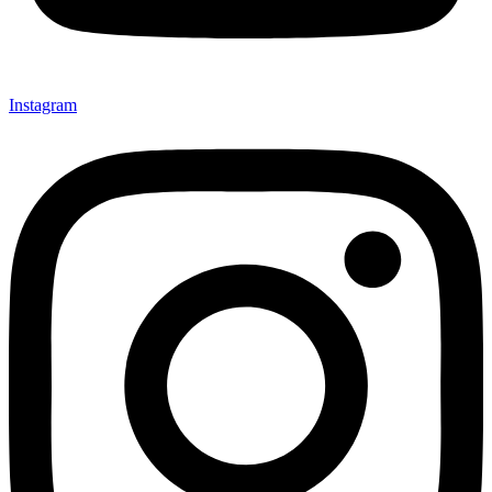
Instagram