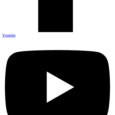
Youtube