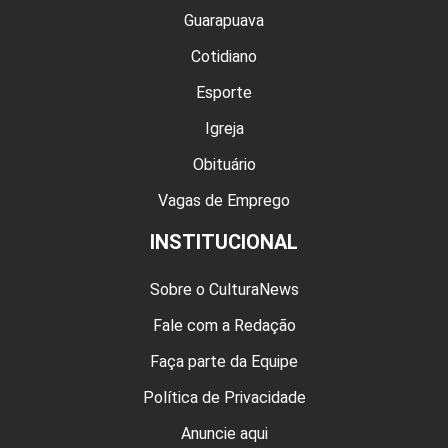
Guarapuava
Cotidiano
Esporte
Igreja
Obituário
Vagas de Emprego
INSTITUCIONAL
Sobre o CulturaNews
Fale com a Redação
Faça parte da Equipe
Política de Privacidade
Anuncie aqui