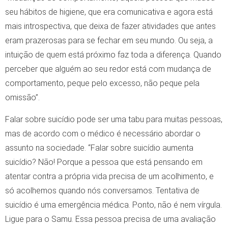
seu hábitos de higiene, que era comunicativa e agora está
mais introspectiva, que deixa de fazer atividades que antes
eram prazerosas para se fechar em seu mundo. Ou seja, a
intuição de quem está próximo faz toda a diferença. Quando
perceber que alguém ao seu redor está com mudança de
comportamento, peque pelo excesso, não peque pela
omissão”.
Falar sobre suicídio pode ser uma tabu para muitas pessoas,
mas de acordo com o médico é necessário abordar o
assunto na sociedade. “Falar sobre suicídio aumenta
suicídio? Não! Porque a pessoa que está pensando em
atentar contra a própria vida precisa de um acolhimento, e
só acolhemos quando nós conversamos. Tentativa de
suicídio é uma emergência médica. Ponto, não é nem vírgula.
Ligue para o Samu. Essa pessoa precisa de uma avaliação