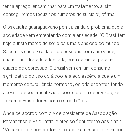
tenha apreço, encaminhar para um tratamento, ai sim
conseguiremos reduzir os números de suicídio”, afirma.
O psiquiatra guarapuavano pontua ainda o problema que a
sociedade vem enfrentando com a ansiedade. “O Brasil tem
hoje a triste marca de ser o país mais ansioso do mundo.
Sabemos que de cada cinco pessoas com ansiedade,
quando não tratada adequada, para caminhar para um
quadro de depressão. O Brasil vem em um consumo
significativo do uso do álcool e a adolescência que é um
momento de turbulência hormonal, os adolescentes tendo
acesso precocemente ao álcool e com a depressão, se
tornam devastadores para o suicídio”, diz.
Ainda de acordo com o vice-presidente da Associação
Paranaense e Psiquiatria, é preciso ficar atento aos sinais.
“Mudanças de comportamento, aquela pessoa que mudou