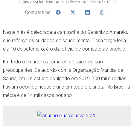
10/09/2024 às 15:00 - Atualizado em 10/09/2024 às 18:03
Compartilhe:
Neste mês é celebrada a campanha do Setembro Amarelo,
que reforça os cuidados da saúde mental. Essa terça-feira,
dia 10 de setembro, é o dia oficial de combate ao suicídio.
Em todo o mundo, os números de suicídios são
preocupantes. De acordo com a Organização Mundial da
Saúde, em um estudo divulgado em 2019, 700 mil suicídios
haviam ocorrido naquele ano em todo o planeta. No Brasil, a
média é de 14 mil casos por ano.