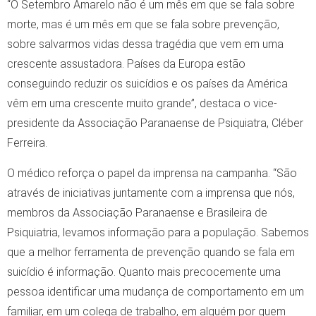
“O Setembro Amarelo não é um mês em que se fala sobre
morte, mas é um mês em que se fala sobre prevenção,
sobre salvarmos vidas dessa tragédia que vem em uma
crescente assustadora. Países da Europa estão
conseguindo reduzir os suicídios e os países da América
vêm em uma crescente muito grande”, destaca o vice-
presidente da Associação Paranaense de Psiquiatra, Cléber
Ferreira.
O médico reforça o papel da imprensa na campanha. “São
através de iniciativas juntamente com a imprensa que nós,
membros da Associação Paranaense e Brasileira de
Psiquiatria, levamos informação para a população. Sabemos
que a melhor ferramenta de prevenção quando se fala em
suicídio é informação. Quanto mais precocemente uma
pessoa identificar uma mudança de comportamento em um
familiar, em um colega de trabalho, em alguém por quem