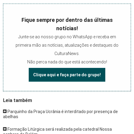
Fique sempre por dentro das últimas
notícias!
Junte-se ao nosso grupo no WhatsApp e receba em
primeira mão as notícias, atualizações e destaques do
CulturaNews.
Não perca nada do que está acontecendo!
Clique aqui e faça parte do grupo!
Leia também
Parquinho da Praça Ucrânia é interditado por presença de
abelhas
Formação Litúrgica será realizada pela catedral Nossa