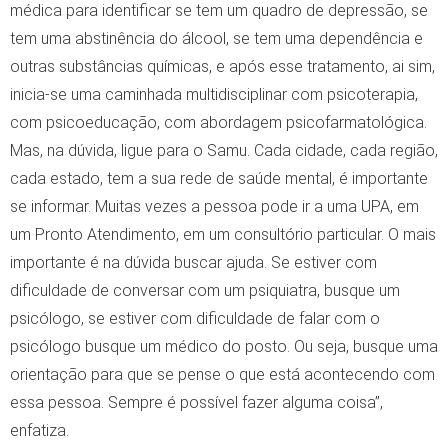
médica para identificar se tem um quadro de depressão, se
tem uma abstinência do álcool, se tem uma dependência e
outras substâncias químicas, e após esse tratamento, ai sim,
inicia-se uma caminhada multidisciplinar com psicoterapia,
com psicoeducação, com abordagem psicofarmatológica.
Mas, na dúvida, ligue para o Samu. Cada cidade, cada região,
cada estado, tem a sua rede de saúde mental, é importante
se informar. Muitas vezes a pessoa pode ir a uma UPA, em
um Pronto Atendimento, em um consultório particular. O mais
importante é na dúvida buscar ajuda. Se estiver com
dificuldade de conversar com um psiquiatra, busque um
psicólogo, se estiver com dificuldade de falar com o
psicólogo busque um médico do posto. Ou seja, busque uma
orientação para que se pense o que está acontecendo com
essa pessoa. Sempre é possível fazer alguma coisa”,
enfatiza.