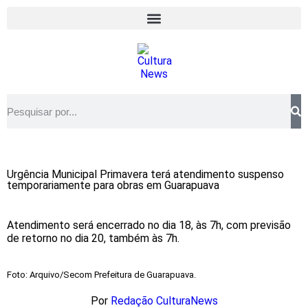
Urgência Municipal Primavera terá atendimento suspenso
temporariamente para obras em Guarapuava
Atendimento será encerrado no dia 18, às 7h, com previsão
de retorno no dia 20, também às 7h.
Foto: Arquivo/Secom Prefeitura de Guarapuava.
Por
Redação CulturaNews