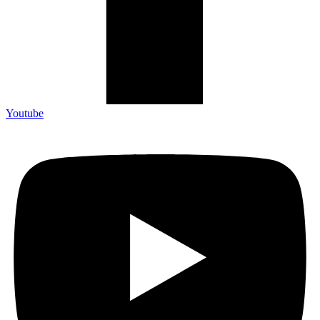
Youtube