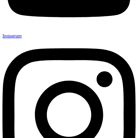
Instagram