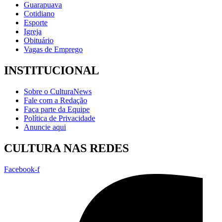
Guarapuava
Cotidiano
Esporte
Igreja
Obituário
Vagas de Emprego
INSTITUCIONAL
Sobre o CulturaNews
Fale com a Redação
Faça parte da Equipe
Política de Privacidade
Anuncie aqui
CULTURA NAS REDES
Facebook-f