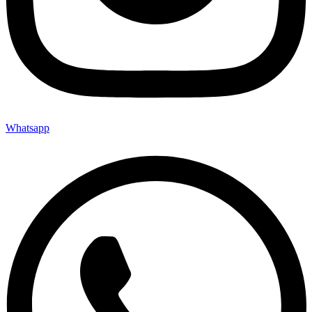
Whatsapp