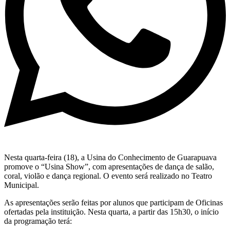
Nesta quarta-feira (18), a Usina do Conhecimento de Guarapuava
promove o “Usina Show”, com apresentações de dança de salão,
coral, violão e dança regional. O evento será realizado no Teatro
Municipal.
As apresentações serão feitas por alunos que participam de Oficinas
ofertadas pela instituição. Nesta quarta, a partir das 15h30, o início
da programação terá: