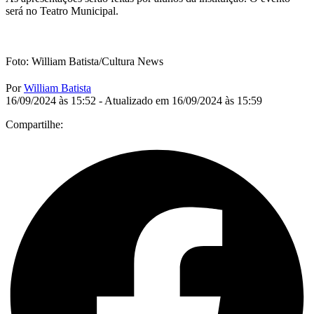
será no Teatro Municipal.
Foto: William Batista/Cultura News
Por
William Batista
16/09/2024 às 15:52 - Atualizado em 16/09/2024 às 15:59
Compartilhe: