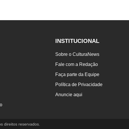
INSTITUCIONAL
Sobre o CulturaNews
Fale com a Redação
Faça parte da Equipe
Política de Privacidade
Anuncie aqui
o
direitos reservados.