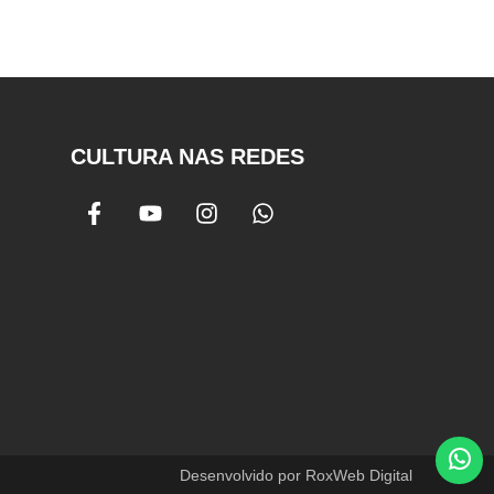
CULTURA NAS REDES
Desenvolvido por RoxWeb Digital