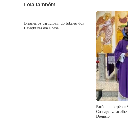
Leia também
Brasileiros participam do Jubileu dos
Catequistas em Roma
Paróquia Perpétuo 
Guarapuava acolhe 
Dionísio