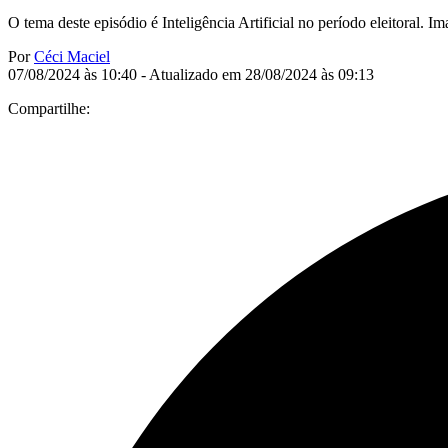
O tema deste episódio é Inteligência Artificial no período eleitoral. I
Por
Céci Maciel
07/08/2024 às 10:40 - Atualizado em 28/08/2024 às 09:13
Compartilhe: