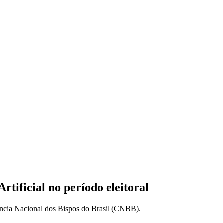
rtificial no período eleitoral
rência Nacional dos Bispos do Brasil (CNBB).