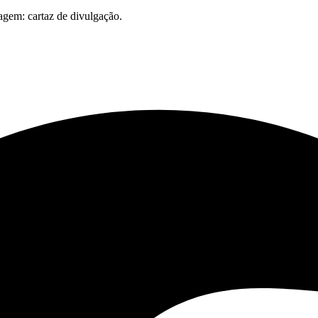
magem: cartaz de divulgação.