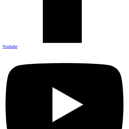
Youtube