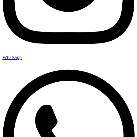
Whatsapp