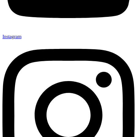
Instagram