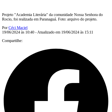
Projeto "Academia Literária" da comunidade Nossa Senhora do
Rocio, foi realizada em Paranaguá. Foto: arquivo do projeto.
Por
Céci Maciel
19/06/2024 às 10:40 - Atualizado em 19/06/2024 às 15:11
Compartilhe: