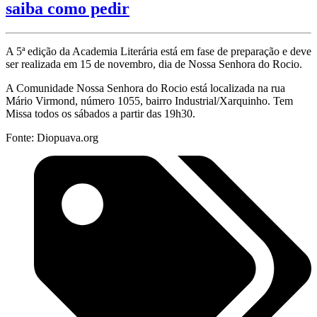
saiba como pedir
A 5ª edição da Academia Literária está em fase de preparação e deve
ser realizada em 15 de novembro, dia de Nossa Senhora do Rocio.
A Comunidade Nossa Senhora do Rocio está localizada na rua
Mário Virmond, número 1055, bairro Industrial/Xarquinho. Tem
Missa todos os sábados a partir das 19h30.
Fonte: Diopuava.org