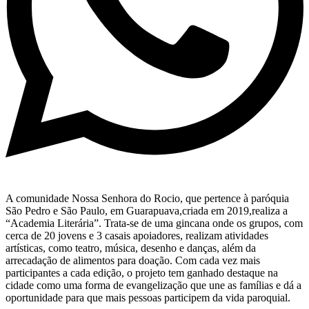
A comunidade Nossa Senhora do Rocio, que pertence à paróquia
São Pedro e São Paulo, em Guarapuava,criada em 2019,realiza a
“Academia Literária”. Trata-se de uma gincana onde os grupos, com
cerca de 20 jovens e 3 casais apoiadores, realizam atividades
artísticas, como teatro, música, desenho e danças, além da
arrecadação de alimentos para doação. Com cada vez mais
participantes a cada edição, o projeto tem ganhado destaque na
cidade como uma forma de evangelização que une as famílias e dá a
oportunidade para que mais pessoas participem da vida paroquial.