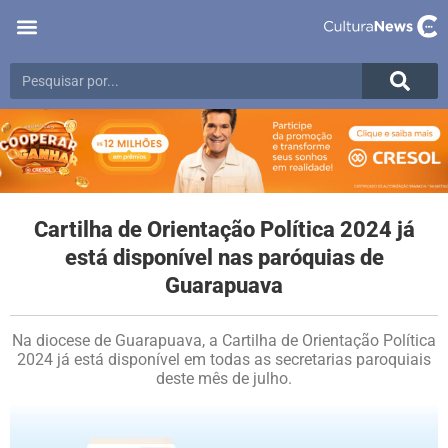
Cartilha de Orientação Política 2024 já
está disponível nas paróquias de
Guarapuava
Na diocese de Guarapuava, a Cartilha de Orientação Política
2024 já está disponível em todas as secretarias paroquiais
deste mês de julho.