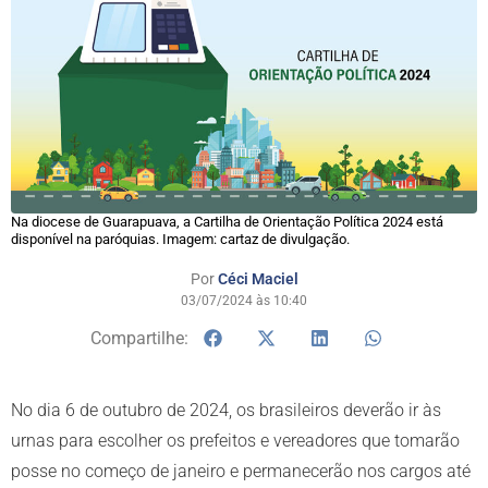
Na diocese de Guarapuava, a Cartilha de Orientação Política 2024 está
disponível na paróquias. Imagem: cartaz de divulgação.
Por
Céci Maciel
03/07/2024 às 10:40
Compartilhe:
No dia 6 de outubro de 2024, os brasileiros deverão ir às
urnas para escolher os prefeitos e vereadores que tomarão
posse no começo de janeiro e permanecerão nos cargos até