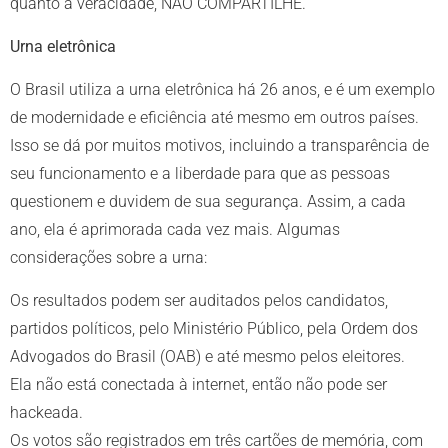
quanto à veracidade, NÃO COMPARTILHE.
Urna eletrônica
O Brasil utiliza a urna eletrônica há 26 anos, e é um exemplo
de modernidade e eficiência até mesmo em outros países.
Isso se dá por muitos motivos, incluindo a transparência de
seu funcionamento e a liberdade para que as pessoas
questionem e duvidem de sua segurança. Assim, a cada
ano, ela é aprimorada cada vez mais. Algumas
considerações sobre a urna:
Os resultados podem ser auditados pelos candidatos,
partidos políticos, pelo Ministério Público, pela Ordem dos
Advogados do Brasil (OAB) e até mesmo pelos eleitores.
Ela não está conectada à internet, então não pode ser
hackeada.
Os votos são registrados em três cartões de memória, com