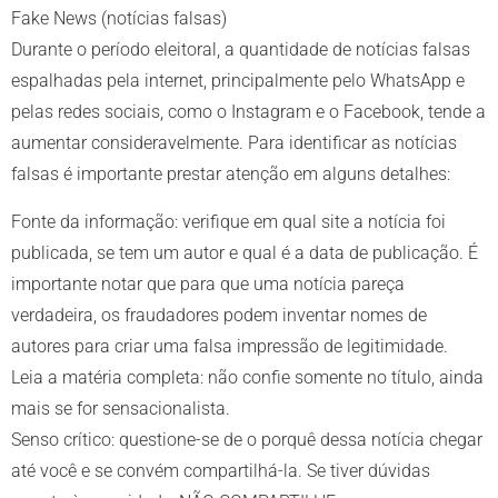
Fake News (notícias falsas)
Durante o período eleitoral, a quantidade de notícias falsas
espalhadas pela internet, principalmente pelo WhatsApp e
pelas redes sociais, como o Instagram e o Facebook, tende a
aumentar consideravelmente. Para identificar as notícias
falsas é importante prestar atenção em alguns detalhes:
Fonte da informação: verifique em qual site a notícia foi
publicada, se tem um autor e qual é a data de publicação. É
importante notar que para que uma notícia pareça
verdadeira, os fraudadores podem inventar nomes de
autores para criar uma falsa impressão de legitimidade.
Leia a matéria completa: não confie somente no título, ainda
mais se for sensacionalista.
Senso crítico: questione-se de o porquê dessa notícia chegar
até você e se convém compartilhá-la. Se tiver dúvidas