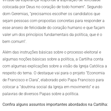
colocada por Deus no coração de todo homem”. Segundo
dom Geremias, “precisamos escolher os candidatos que
sejam pessoas com propostas concretas para responder a
esse anseio de felicidade do coração humano e que façam
valer um dos princípios fundamentais da política, que é o
bem comum”.
Além das instruções básicas sobre o processo eleitoral e
algumas noções básicas sobre a política, a Cartilha conta
com algumas explicações sobre a visão da Igreja Católica a
respeito do tema. O destaque vai para o projeto “Economia
de Francisco e Clara”, elaborado pelo Papa Francisco para
colocar a “doutrina social da Igreja em movimento” e as
palavras de diversos Papas sobre a política.
Confira alguns assuntos importantes abordados na Cartilha: