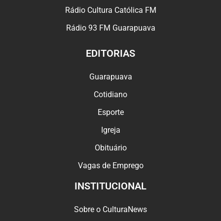
Rádio Cultura Católica FM
Rádio 93 FM Guarapuava
EDITORIAS
Guarapuava
Cotidiano
Esporte
Igreja
Obituário
Vagas de Emprego
INSTITUCIONAL
Sobre o CulturaNews