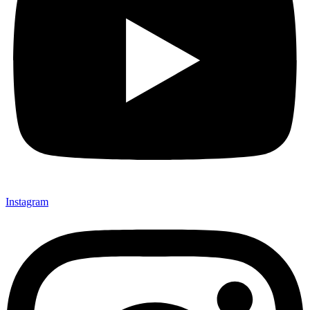
Instagram