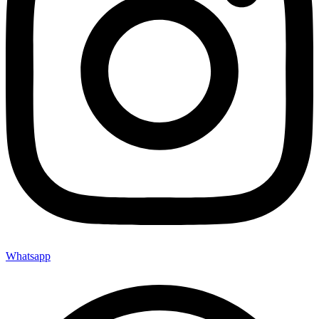
Whatsapp