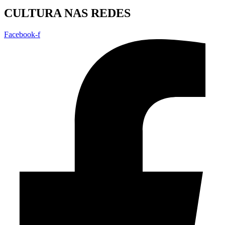
CULTURA NAS REDES
Facebook-f