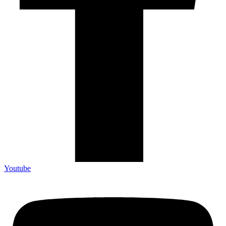
Youtube