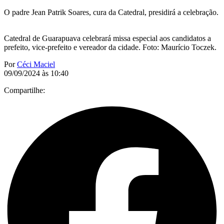
O padre Jean Patrik Soares, cura da Catedral, presidirá a celebração.
Catedral de Guarapuava celebrará missa especial aos candidatos a
prefeito, vice-prefeito e vereador da cidade. Foto: Maurício Toczek.
Por
Céci Maciel
09/09/2024 às 10:40
Compartilhe: