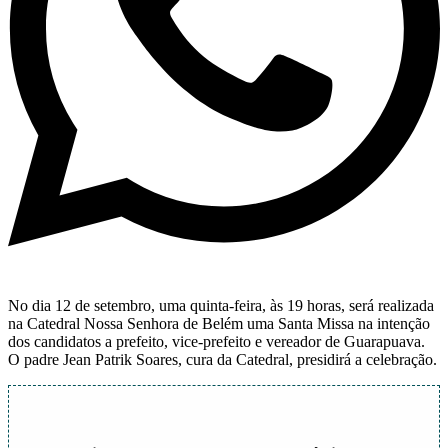
No dia 12 de setembro, uma quinta-feira, às 19 horas, será realizada
na Catedral Nossa Senhora de Belém uma Santa Missa na intenção
dos candidatos a prefeito, vice-prefeito e vereador de Guarapuava.
O padre Jean Patrik Soares, cura da Catedral, presidirá a celebração.