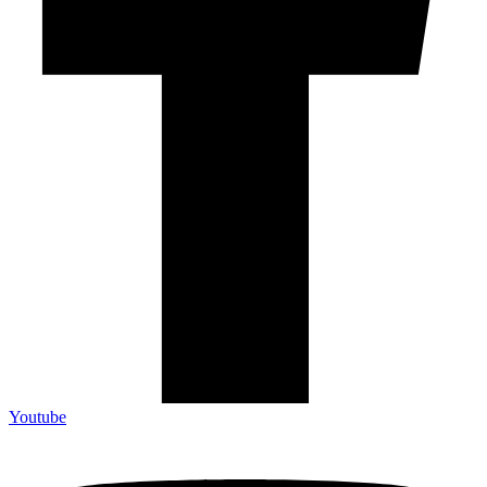
Youtube