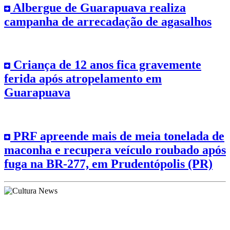
Albergue de Guarapuava realiza
campanha de arrecadação de agasalhos
Criança de 12 anos fica gravemente
ferida após atropelamento em
Guarapuava
PRF apreende mais de meia tonelada de
maconha e recupera veículo roubado após
fuga na BR-277, em Prudentópolis (PR)