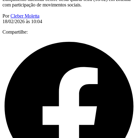
com participação de movimentos sociais.
Por
Cleber Moletta
18/02/2026 às 10:04
Compartilhe: