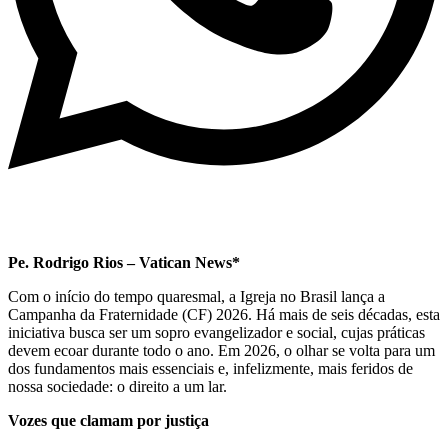
Pe. Rodrigo Rios – Vatican News*
Com o início do tempo quaresmal, a Igreja no Brasil lança a
Campanha da Fraternidade (CF) 2026. Há mais de seis décadas, esta
iniciativa busca ser um sopro evangelizador e social, cujas práticas
devem ecoar durante todo o ano. Em 2026, o olhar se volta para um
dos fundamentos mais essenciais e, infelizmente, mais feridos de
nossa sociedade: o direito a um lar.
Vozes que clamam por justiça