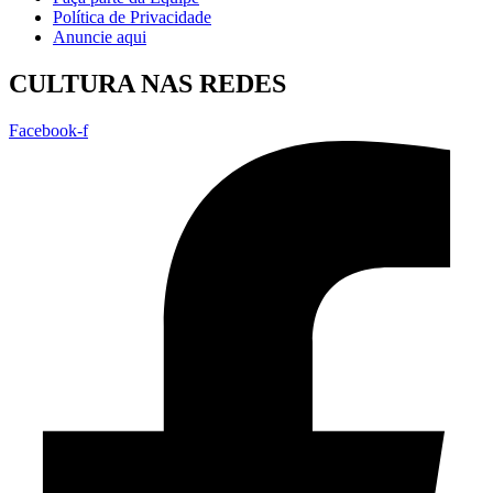
Política de Privacidade
Anuncie aqui
CULTURA NAS REDES
Facebook-f