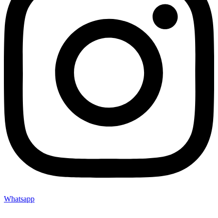
Whatsapp