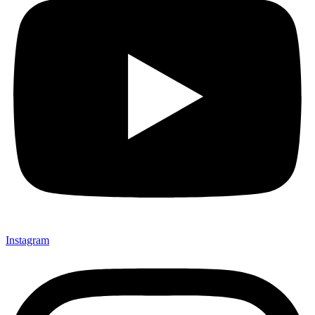
Instagram