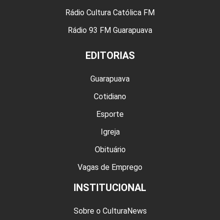
Rádio Cultura Católica FM
Rádio 93 FM Guarapuava
EDITORIAS
Guarapuava
Cotidiano
Esporte
Igreja
Obituário
Vagas de Emprego
INSTITUCIONAL
Sobre o CulturaNews