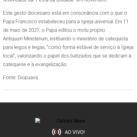
Este gesto diocesano está em consonância com o que o
Papa Francisco estabeleceu para a Igreja universal. Em 11
de maio de 2021, o Papa editou o motu proprio
Antiquum Ministerium, instituindo o ministério de catequista
para leigos e leigas, “como forma estável de serviço à Igreja
local”, valorizando o papel dos batizados que se dedicam à
catequese e à evangelização.
Fonte: Diopuava.
AO VIVO!