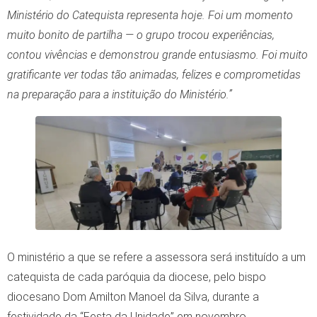
Ministério do Catequista representa hoje. Foi um momento
muito bonito de partilha — o grupo trocou experiências,
contou vivências e demonstrou grande entusiasmo. Foi muito
gratificante ver todas tão animadas, felizes e comprometidas
na preparação para a instituição do Ministério.”
O ministério a que se refere a assessora será instituído a um
catequista de cada paróquia da diocese, pelo bispo
diocesano Dom Amilton Manoel da Silva, durante a
festividade da “Festa da Unidade” em novembro.