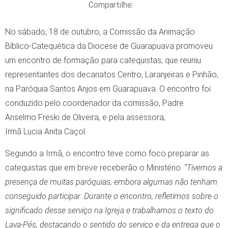
Compartilhe:
No sábado, 18 de outubro, a Comissão da Animação
Bíblico‑Catequética da Diocese de Guarapuava promoveu
um encontro de formação para catequistas, que reuniu
representantes dos decanatos Centro, Laranjeiras e Pinhão,
na Paróquia Santos Anjos em Guarapuava. O encontro foi
conduzido pelo coordenador da comissão, Padre
Anselmo Freski de Oliveira, e pela assessora,
Irmã Lucia Anita Caçol.
Segundo a Irmã, o encontro teve como foco preparar as
catequistas que em breve receberão o Ministério.
“Tivemos a
presença de muitas paróquias, embora algumas não tenham
conseguido participar. Durante o encontro, refletimos sobre o
significado desse serviço na Igreja e trabalhamos o texto do
Lava-Pés, destacando o sentido do serviço e da entrega que o