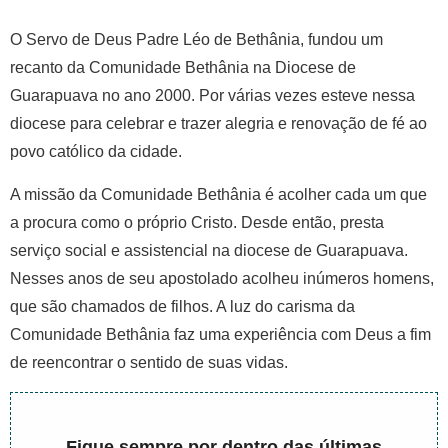
O Servo de Deus Padre Léo de Bethânia, fundou um
recanto da Comunidade Bethânia na Diocese de
Guarapuava no ano 2000. Por várias vezes esteve nessa
diocese para celebrar e trazer alegria e renovação de fé ao
povo católico da cidade.
A missão da Comunidade Bethânia é acolher cada um que
a procura como o próprio Cristo. Desde então, presta
serviço social e assistencial na diocese de Guarapuava.
Nesses anos de seu apostolado acolheu inúmeros homens,
que são chamados de filhos. A luz do carisma da
Comunidade Bethânia faz uma experiência com Deus a fim
de reencontrar o sentido de suas vidas.
Fique sempre por dentro das últimas