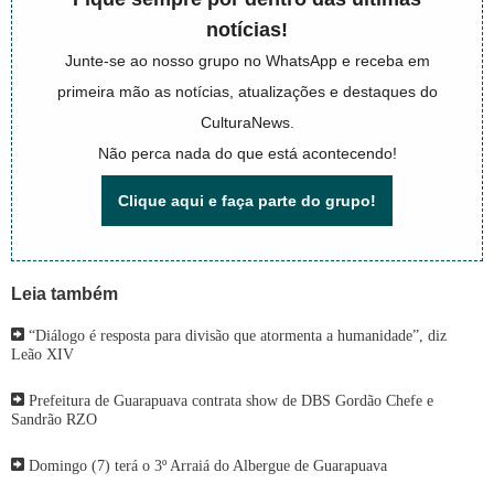
notícias!
Junte-se ao nosso grupo no WhatsApp e receba em
primeira mão as notícias, atualizações e destaques do
CulturaNews.
Não perca nada do que está acontecendo!
Clique aqui e faça parte do grupo!
Leia também
“Diálogo é resposta para divisão que atormenta a humanidade”, diz
Leão XIV
Prefeitura de Guarapuava contrata show de DBS Gordão Chefe e
Sandrão RZO
Domingo (7) terá o 3º Arraiá do Albergue de Guarapuava