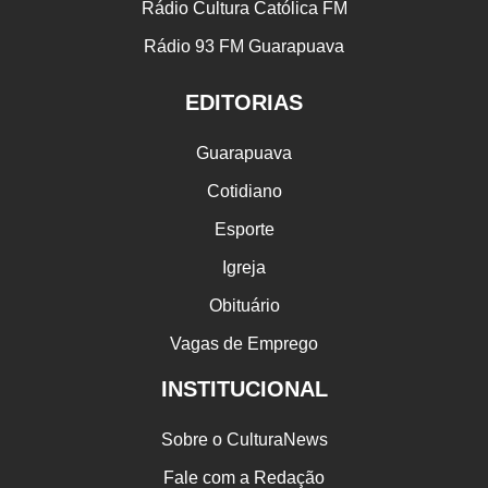
Rádio Cultura Católica FM
Rádio 93 FM Guarapuava
EDITORIAS
Guarapuava
Cotidiano
Esporte
Igreja
Obituário
Vagas de Emprego
INSTITUCIONAL
Sobre o CulturaNews
Fale com a Redação