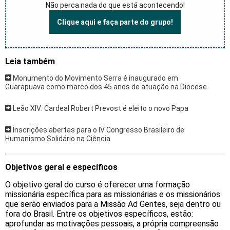
Não perca nada do que está acontecendo!
Clique aqui e faça parte do grupo!
Leia também
Monumento do Movimento Serra é inaugurado em
Guarapuava como marco dos 45 anos de atuação na Diocese
Leão XIV: Cardeal Robert Prevost é eleito o novo Papa
Inscrições abertas para o IV Congresso Brasileiro de
Humanismo Solidário na Ciência
Objetivos geral e específicos
O objetivo geral do curso é oferecer uma formação
missionária específica para as missionárias e os missionários
que serão enviados para a Missão Ad Gentes, seja dentro ou
fora do Brasil. Entre os objetivos específicos, estão:
aprofundar as motivações pessoais, a própria compreensão