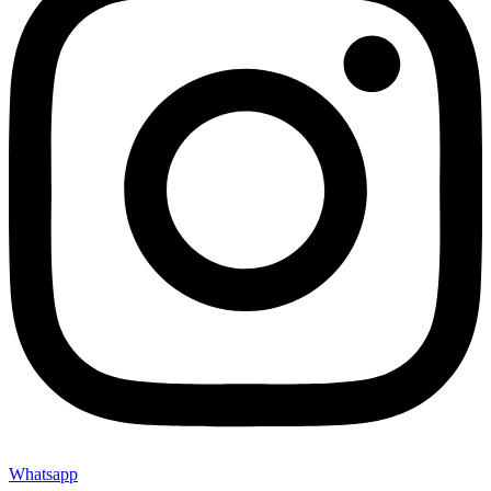
Whatsapp