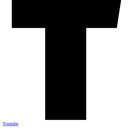
Youtube