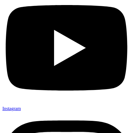
Instagram