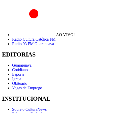
AO VIVO!
Rádio Cultura Católica FM
Rádio 93 FM Guarapuava
EDITORIAS
Guarapuava
Cotidiano
Esporte
Igreja
Obituário
Vagas de Emprego
INSTITUCIONAL
Sobre o CulturaNews