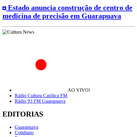
Estado anuncia construção de centro de
medicina de precisão em Guarapuava
AO VIVO!
Rádio Cultura Católica FM
Rádio 93 FM Guarapuava
EDITORIAS
Guarapuava
Cotidiano