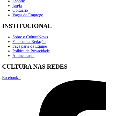
Esporte
Igreja
Obituário
Vagas de Emprego
INSTITUCIONAL
Sobre o CulturaNews
Fale com a Redação
Faça parte da Equipe
Política de Privacidade
Anuncie aqui
CULTURA NAS REDES
Facebook-f