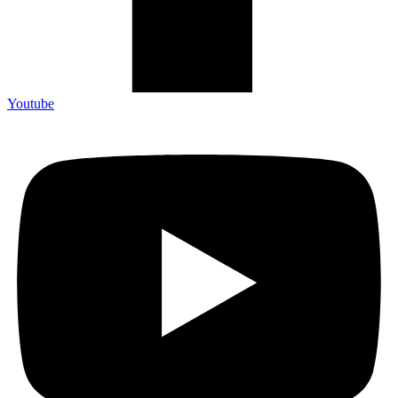
Youtube