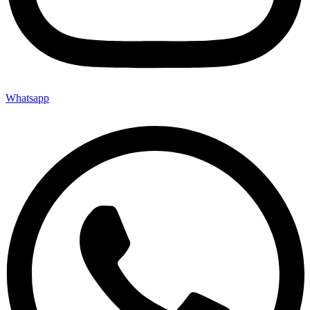
Whatsapp