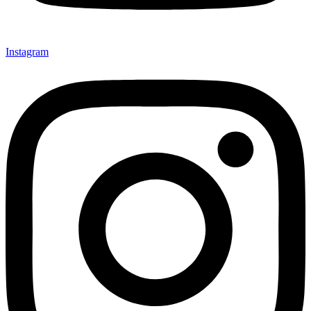
Instagram