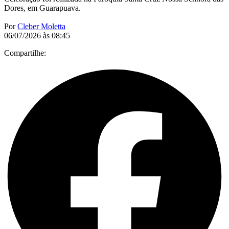
Dores, em Guarapuava.
Por
Cleber Moletta
06/07/2026 às 08:45
Compartilhe: