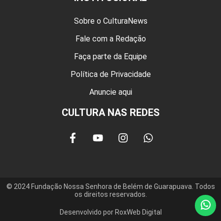
Sobre o CulturaNews
Fale com a Redação
Faça parte da Equipe
Política de Privacidade
Anuncie aqui
CULTURA NAS REDES
© 2024 Fundação Nossa Senhora de Belém de Guarapuava. Todos
os direitos reservados.
Desenvolvido por RoxWeb Digital