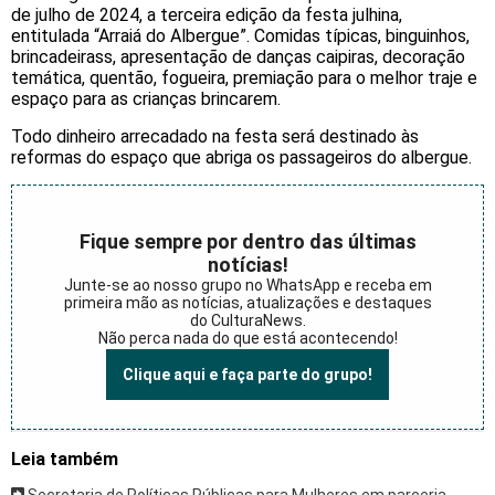
de julho de 2024, a terceira edição da festa julhina,
entitulada “Arraiá do Albergue”. Comidas típicas, binguinhos,
brincadeirass, apresentação de danças caipiras, decoração
temática, quentão, fogueira, premiação para o melhor traje e
espaço para as crianças brincarem.
Todo dinheiro arrecadado na festa será destinado às
reformas do espaço que abriga os passageiros do albergue.
Fique sempre por dentro das últimas
notícias!
Junte-se ao nosso grupo no WhatsApp e receba em
primeira mão as notícias, atualizações e destaques
do CulturaNews.
Não perca nada do que está acontecendo!
Clique aqui e faça parte do grupo!
Leia também