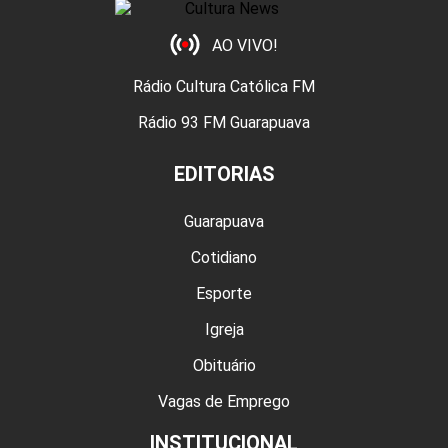
AO VIVO!
Rádio Cultura Católica FM
Rádio 93 FM Guarapuava
EDITORIAS
Guarapuava
Cotidiano
Esporte
Igreja
Obituário
Vagas de Emprego
INSTITUCIONAL