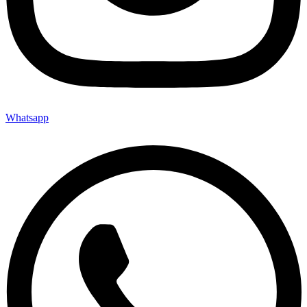
Whatsapp