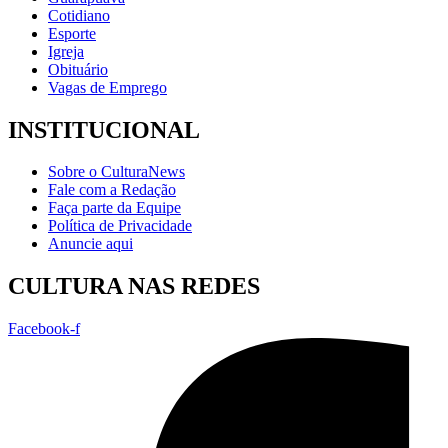
Cotidiano
Esporte
Igreja
Obituário
Vagas de Emprego
INSTITUCIONAL
Sobre o CulturaNews
Fale com a Redação
Faça parte da Equipe
Política de Privacidade
Anuncie aqui
CULTURA NAS REDES
Facebook-f