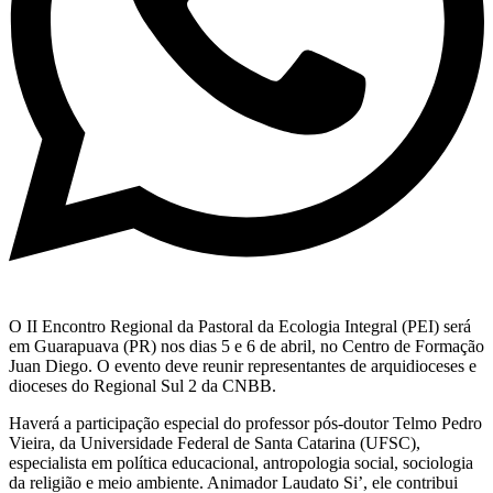
O II Encontro Regional da Pastoral da Ecologia Integral (PEI) será
em Guarapuava (PR) nos dias 5 e 6 de abril, no Centro de Formação
Juan Diego. O evento deve reunir representantes de arquidioceses e
dioceses do Regional Sul 2 da CNBB.
Haverá a participação especial do professor pós-doutor Telmo Pedro
Vieira, da Universidade Federal de Santa Catarina (UFSC),
especialista em política educacional, antropologia social, sociologia
da religião e meio ambiente. Animador Laudato Si’, ele contribui