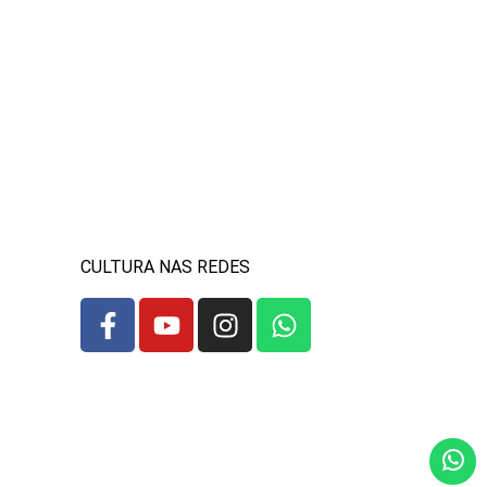
CULTURA NAS REDES