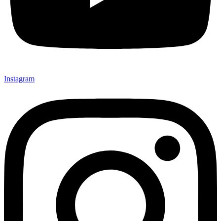
Instagram