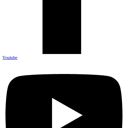
Youtube