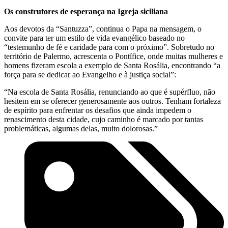
Os construtores de esperança na Igreja siciliana
Aos devotos da “Santuzza”, continua o Papa na mensagem, o
convite para ter um estilo de vida evangélico baseado no
“testemunho de fé e caridade para com o próximo”. Sobretudo no
território de Palermo, acrescenta o Pontífice, onde muitas mulheres e
homens fizeram escola a exemplo de Santa Rosália, encontrando “a
força para se dedicar ao Evangelho e à justiça social”:
“Na escola de Santa Rosália, renunciando ao que é supérfluo, não
hesitem em se oferecer generosamente aos outros. Tenham fortaleza
de espírito para enfrentar os desafios que ainda impedem o
renascimento desta cidade, cujo caminho é marcado por tantas
problemáticas, algumas delas, muito dolorosas.”