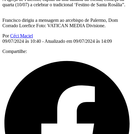
quarta (10/07) a celebrar o tradicional ‘Festino de Santa Rosália”.
Francisco dirigiu a mensagem ao arcebispo de Palermo, Dom
Corrado Lorefice Foto: VATICAN MEDIA Divisione.
Por
Céci Maciel
09/07/2024 às 10:40 - Atualizado em 09/07/2024 às 14:09
Compartilhe: