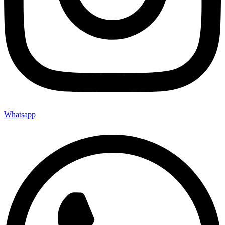
Whatsapp