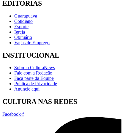
EDITORIAS
Guarapuava
Cotidiano
Esporte
Igreja
Obituário
Vagas de Emprego
INSTITUCIONAL
Sobre o CulturaNews
Fale com a Redação
Faça parte da Equipe
Política de Privacidade
Anuncie aqui
CULTURA NAS REDES
Facebook-f