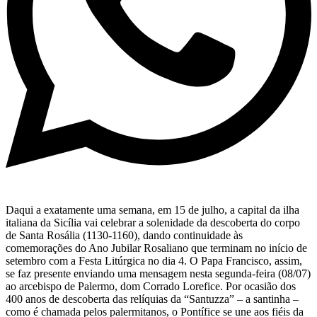
Daqui a exatamente uma semana, em 15 de julho, a capital da ilha
italiana da Sicília vai celebrar a solenidade da descoberta do corpo
de Santa Rosália (1130-1160), dando continuidade às
comemorações do Ano Jubilar Rosaliano que terminam no início de
setembro com a Festa Litúrgica no dia 4. O Papa Francisco, assim,
se faz presente enviando uma mensagem nesta segunda-feira (08/07)
ao arcebispo de Palermo, dom Corrado Lorefice. Por ocasião dos
400 anos de descoberta das relíquias da “Santuzza” – a santinha –
como é chamada pelos palermitanos, o Pontífice se une aos fiéis da