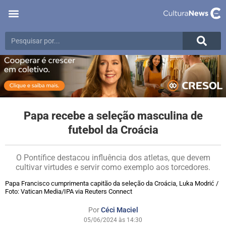
Papa recebe a seleção masculina de
futebol da Croácia
O Pontífice destacou influência dos atletas, que devem
cultivar virtudes e servir como exemplo aos torcedores.
Papa Francisco cumprimenta capitão da seleção da Croácia, Luka Modrić /
Foto: Vatican Media/IPA via Reuters Connect
Por
Céci Maciel
05/06/2024 às 14:30