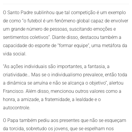
O Santo Padre sublinhou que tal competição é um exemplo
de como “o futebol é um fenômeno global capaz de envolver
um grande número de pessoas, suscitando emoções e
sentimentos coletivos”. Diante disso, destacou também a
capacidade do esporte de “formar equipe”, uma metáfora da
vida social.
“As ações individuais são importantes, a fantasia, a
criatividade… Mas se o individualismo prevalece, então toda
a dinâmica se arruína e não se alcança o objetivo”, alertou
Francisco. Além disso, mencionou outros valores como a
honra, a amizade, a fraternidade, a lealdade e o
autocontrole.
O Papa também pediu aos presentes que não se esqueçam
da torcida, sobretudo os jovens, que se espelham nos