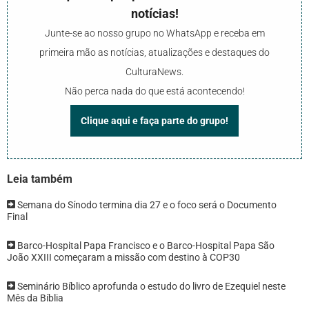
notícias!
Junte-se ao nosso grupo no WhatsApp e receba em
primeira mão as notícias, atualizações e destaques do
CulturaNews.
Não perca nada do que está acontecendo!
Clique aqui e faça parte do grupo!
Leia também
Semana do Sínodo termina dia 27 e o foco será o Documento
Final
Barco-Hospital Papa Francisco e o Barco-Hospital Papa São
João XXIII começaram a missão com destino à COP30
Seminário Bíblico aprofunda o estudo do livro de Ezequiel neste
Mês da Bíblia