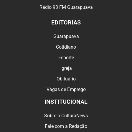
Rádio 93 FM Guarapuava
EDITORIAS
Guarapuava
Cotidiano
Esporte
Igreja
Obituário
Vagas de Emprego
INSTITUCIONAL
Sobre o CulturaNews
Fale com a Redação