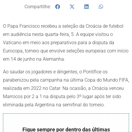
Compartilhe:
O Papa Francisco recebeu a seleção da Croácia de futebol
em audiência nesta quarta-feira, 5. A equipe visitou o
Vaticano em meio aos preparativos para a disputa da
Eurocopa, torneio que envolve seleções europeias com início
em 14 de junho na Alemanha.
Ao saudar os jogadores e dirigentes, o Pontífice os
parabenizou pela campanha na última Copa do Mundo FIFA,
realizada em 2022 no Catar. Na ocasião, a Croácia venceu
Marrocos por 2 a 1 na disputa pelo 3º lugar após ter sido
eliminada pela Argentina na semifinal do torneio.
Fique sempre por dentro das últimas