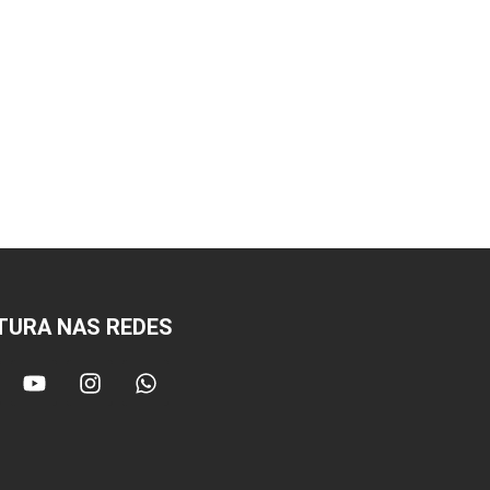
TURA NAS REDES