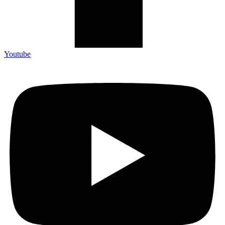
Youtube