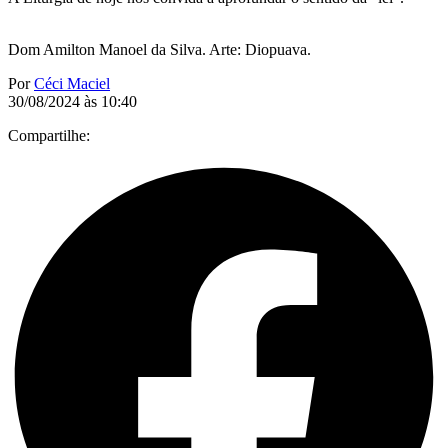
Dom Amilton Manoel da Silva. Arte: Diopuava.
Por
Céci Maciel
30/08/2024 às 10:40
Compartilhe: