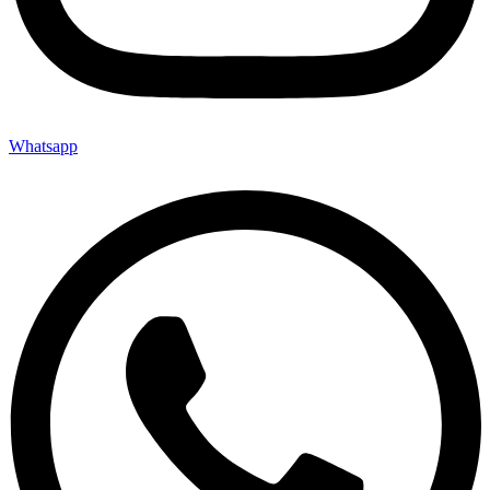
Whatsapp