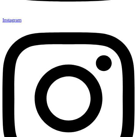
Instagram