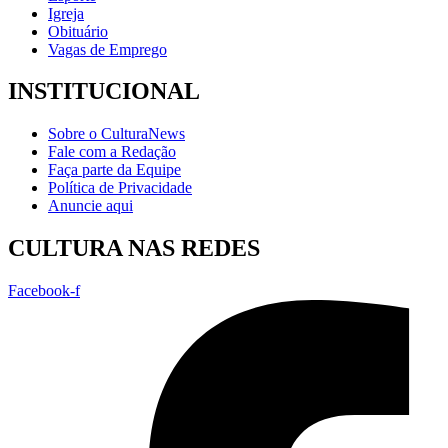
Igreja
Obituário
Vagas de Emprego
INSTITUCIONAL
Sobre o CulturaNews
Fale com a Redação
Faça parte da Equipe
Política de Privacidade
Anuncie aqui
CULTURA NAS REDES
Facebook-f