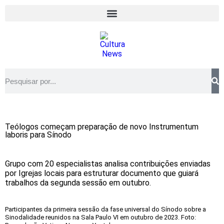
Teólogos começam preparação de novo Instrumentum
laboris para Sínodo
Grupo com 20 especialistas analisa contribuições enviadas
por Igrejas locais para estruturar documento que guiará
trabalhos da segunda sessão em outubro.
Participantes da primeira sessão da fase universal do Sínodo sobre a
Sinodalidade reunidos na Sala Paulo VI em outubro de 2023. Foto: