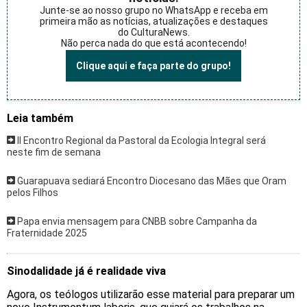
Junte-se ao nosso grupo no WhatsApp e receba em
primeira mão as notícias, atualizações e destaques
do CulturaNews.
Não perca nada do que está acontecendo!
Clique aqui e faça parte do grupo!
Leia também
II Encontro Regional da Pastoral da Ecologia Integral será
neste fim de semana
Guarapuava sediará Encontro Diocesano das Mães que Oram
pelos Filhos
Papa envia mensagem para CNBB sobre Campanha da
Fraternidade 2025
Sinodalidade já é realidade viva
Agora, os teólogos utilizarão esse material para preparar um