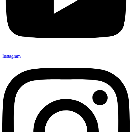
Instagram