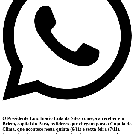
O Presidente Luiz Inácio Lula da Silva começa a receber em
Belém, capital do Pará, os líderes que chegam para a Cúpula do
Clima, que acontece nesta quinta (6/11) e sexta-feira (7/11)
.