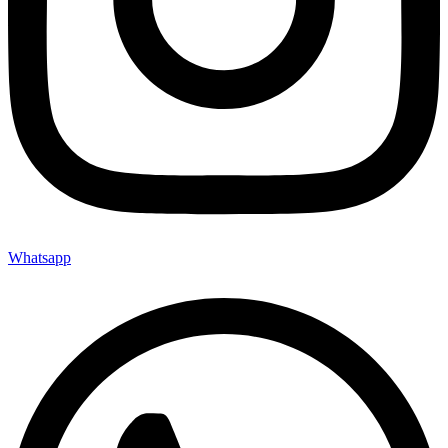
Whatsapp