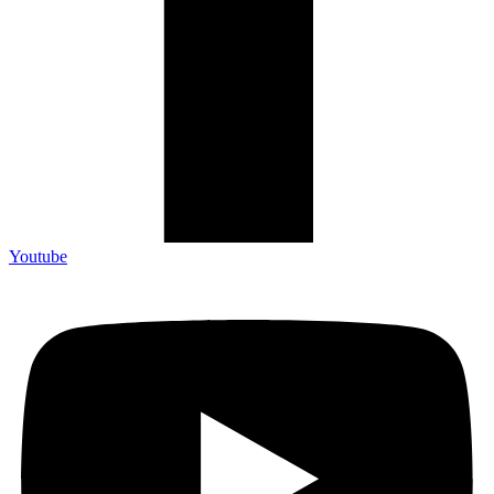
Youtube