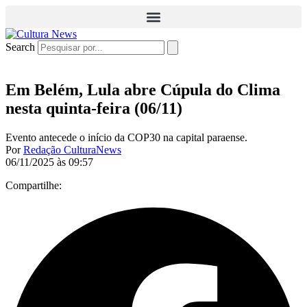
Search
Em Belém, Lula abre Cúpula do Clima
nesta quinta-feira (06/11)
Evento antecede o início da COP30 na capital paraense.
Por
Redação CulturaNews
06/11/2025 às 09:57
Compartilhe: