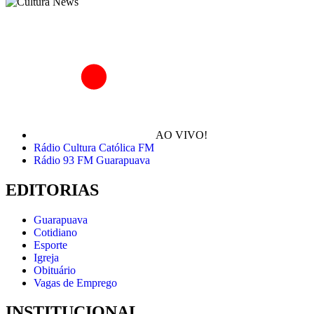
AO VIVO!
Rádio Cultura Católica FM
Rádio 93 FM Guarapuava
EDITORIAS
Guarapuava
Cotidiano
Esporte
Igreja
Obituário
Vagas de Emprego
INSTITUCIONAL