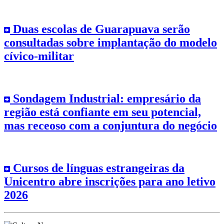
Duas escolas de Guarapuava serão
consultadas sobre implantação do modelo
cívico-militar
Sondagem Industrial: empresário da
região está confiante em seu potencial,
mas receoso com a conjuntura do negócio
Cursos de línguas estrangeiras da
Unicentro abre inscrições para ano letivo
2026