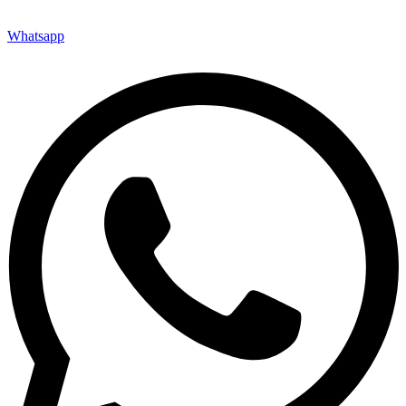
Whatsapp