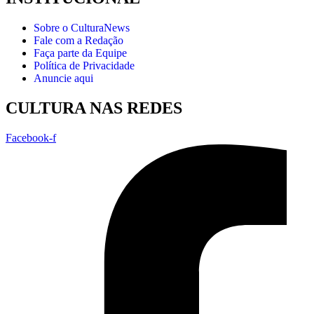
Sobre o CulturaNews
Fale com a Redação
Faça parte da Equipe
Política de Privacidade
Anuncie aqui
CULTURA NAS REDES
Facebook-f