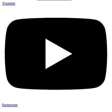
Youtube
Instagram