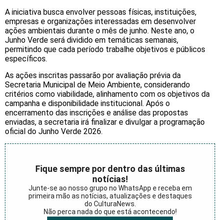
A iniciativa busca envolver pessoas físicas, instituições,
empresas e organizações interessadas em desenvolver
ações ambientais durante o mês de junho. Neste ano, o
Junho Verde será dividido em temáticas semanais,
permitindo que cada período trabalhe objetivos e públicos
específicos.
As ações inscritas passarão por avaliação prévia da
Secretaria Municipal de Meio Ambiente, considerando
critérios como viabilidade, alinhamento com os objetivos da
campanha e disponibilidade institucional. Após o
encerramento das inscrições e análise das propostas
enviadas, a secretaria irá finalizar e divulgar a programação
oficial do Junho Verde 2026.
Fique sempre por dentro das últimas
notícias!
Junte-se ao nosso grupo no WhatsApp e receba em
primeira mão as notícias, atualizações e destaques
do CulturaNews.
Não perca nada do que está acontecendo!