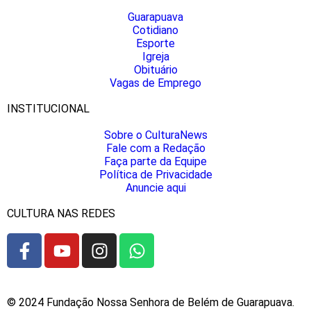
Guarapuava
Cotidiano
Esporte
Igreja
Obituário
Vagas de Emprego
INSTITUCIONAL
Sobre o CulturaNews
Fale com a Redação
Faça parte da Equipe
Política de Privacidade
Anuncie aqui
CULTURA NAS REDES
© 2024 Fundação Nossa Senhora de Belém de Guarapuava.