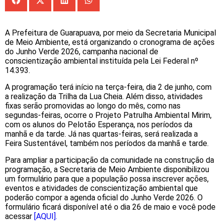
A Prefeitura de Guarapuava, por meio da Secretaria Municipal
de Meio Ambiente, está organizando o cronograma de ações
do Junho Verde 2026, campanha nacional de
conscientização ambiental instituída pela Lei Federal nº
14.393.
A programação terá início na terça-feira, dia 2 de junho, com
a realização da Trilha da Lua Cheia. Além disso, atividades
fixas serão promovidas ao longo do mês, como nas
segundas-feiras, ocorre o Projeto Patrulha Ambiental Mirim,
com os alunos do Pelotão Esperança, nos períodos da
manhã e da tarde. Já nas quartas-feiras, será realizada a
Feira Sustentável, também nos períodos da manhã e tarde.
Para ampliar a participação da comunidade na construção da
programação, a Secretaria de Meio Ambiente disponibilizou
um formulário para que a população possa inscrever ações,
eventos e atividades de conscientização ambiental que
poderão compor a agenda oficial do Junho Verde 2026. O
formulário ficará disponível até o dia 26 de maio e você pode
acessar
[AQUI].