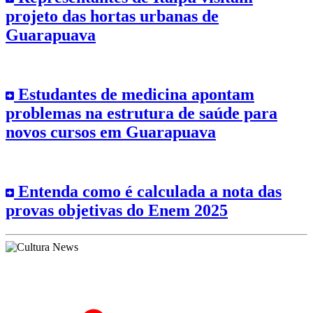
projeto das hortas urbanas de
Guarapuava
Estudantes de medicina apontam
problemas na estrutura de saúde para
novos cursos em Guarapuava
Entenda como é calculada a nota das
provas objetivas do Enem 2025