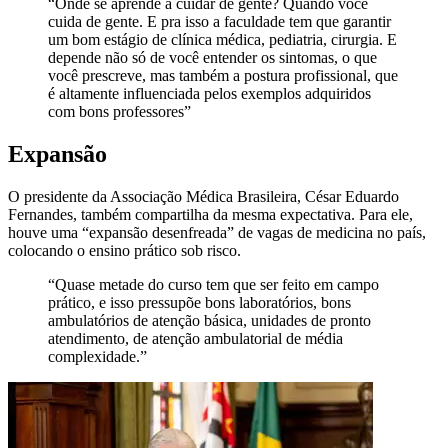
“Onde se aprende a cuidar de gente? Quando você
cuida de gente. E pra isso a faculdade tem que garantir
um bom estágio de clínica médica, pediatria, cirurgia. E
depende não só de você entender os sintomas, o que
você prescreve, mas também a postura profissional, que
é altamente influenciada pelos exemplos adquiridos
com bons professores”
Expansão
O presidente da Associação Médica Brasileira, César Eduardo
Fernandes, também compartilha da mesma expectativa. Para ele,
houve uma “expansão desenfreada” de vagas de medicina no país,
colocando o ensino prático sob risco.
“Quase metade do curso tem que ser feito em campo
prático, e isso pressupõe bons laboratórios, bons
ambulatórios de atenção básica, unidades de pronto
atendimento, de atenção ambulatorial de média
complexidade.”