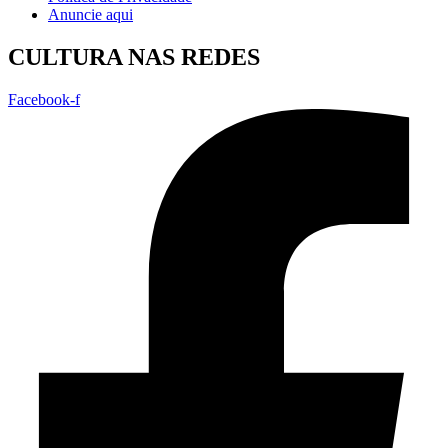
Anuncie aqui
CULTURA NAS REDES
Facebook-f