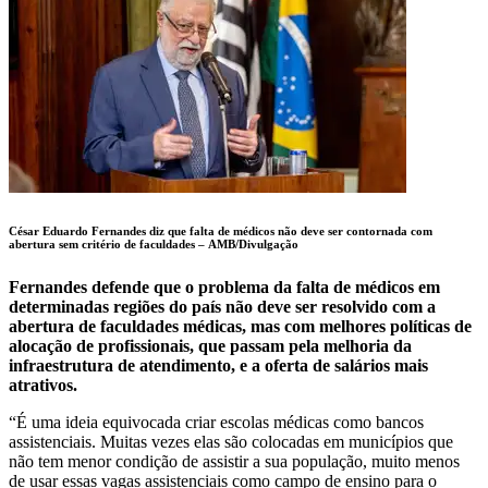
César Eduardo Fernandes diz que falta de médicos não deve ser contornada com
abertura sem critério de faculdades –
AMB/Divulgação
Fernandes defende que o problema da falta de médicos em
determinadas regiões do país não deve ser resolvido com a
abertura de faculdades médicas, mas com melhores políticas de
alocação de profissionais, que passam pela melhoria da
infraestrutura de atendimento, e a oferta de salários mais
atrativos.
“É uma ideia equivocada criar escolas médicas como bancos
assistenciais. Muitas vezes elas são colocadas em municípios que
não tem menor condição de assistir a sua população, muito menos
de usar essas vagas assistenciais como campo de ensino para o