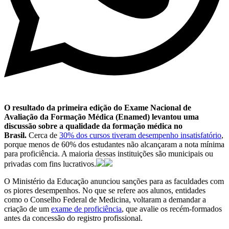
O resultado da primeira edição do Exame Nacional de
Avaliação da Formação Médica (Enamed) levantou uma
discussão sobre a qualidade da formação médica no
Brasil.
Cerca de
30% dos cursos tiveram desempenho insatisfatório
,
porque menos de 60% dos estudantes não alcançaram a nota mínima
para proficiência. A maioria dessas instituições são municipais ou
privadas com fins lucrativos.
O Ministério da Educação anunciou sanções para as faculdades com
os piores desempenhos. No que se refere aos alunos, entidades
como o Conselho Federal de Medicina, voltaram a demandar a
criação de um
exame de proficiência
, que avalie os recém-formados
antes da concessão do registro profissional.