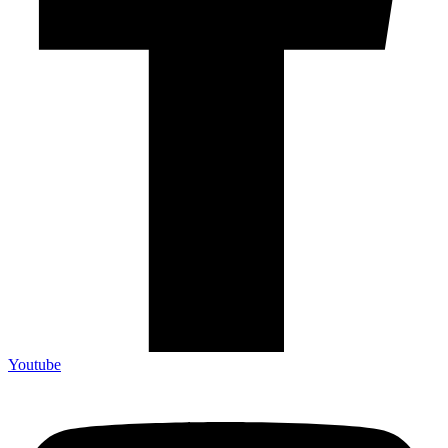
Youtube