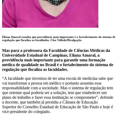
Eliana Amaral ressalta que providência mais importante é o fortalecimento do sistema de
regulação que fiscaliza as faculdades-
Cleo Velleda/Divulgação
Mas para a professora da Faculdade de Ciências Médicas da
Universidade Estadual de Campinas, Eliana Amaral, a
providência mais importante para garantir uma formação
médica de qualidade no Brasil é o fortalecimento do sistema de
regulação que fiscaliza as faculdades.
“A faculdade que inventou de ter uma escola de medicina sabe que
vai transformar a pessoa em médico e portanto assumiu essa
responsabilidade com a sociedade. Mas o sistema de regulação tem
que orientar qual poderia ser a solução, tem que estabelecer um
plano de trabalho e fazer essa instituição se comprometer”, defende
a docente, que também já presidiu a Câmara de Educação
Superior do Conselho Estadual de Educação de São Paulo e hoje é
vice-presidente do colegiado.