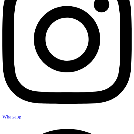
Whatsapp