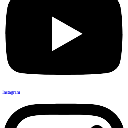
Instagram