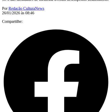
Por
Redação CulturaNews
26/01/2026 às 08:46
Compartilhe: