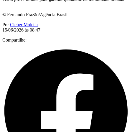
© Fernando Frazão/Agência Brasil
Por
Cleber Moletta
15/06/2026 às 08:47
Compartilhe: