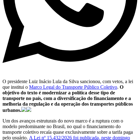
O presidente Luiz Inácio Lula da Silva sancionou, com vetos, a lei
que institui o
Marco Legal do Transporte Público Coletivo
.
O
objetivo do texto é modernizar a política desse tipo de
transporte no país, com a diversificação do financiamento e a
melhoria da regulação e da operação dos transportes públicos
urbanos.
Um dos avanços estruturais do novo marco é a ruptura com o
modelo predominante no Brasil, no qual o financiamento do
transporte coletivo recaía quase exclusivamente sobre a tarifa paga
pelo usuário.
A Lei nº 15.432/2026 foi publicada, neste domingo