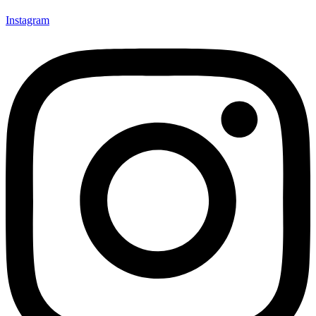
Instagram