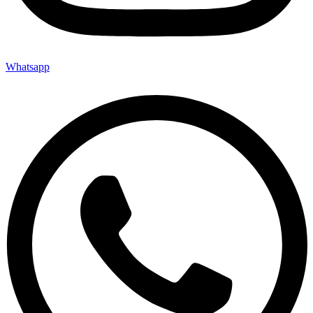
Whatsapp