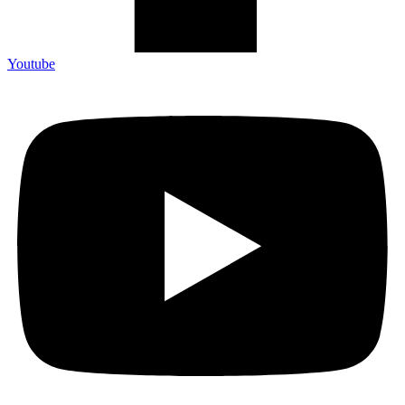
Youtube