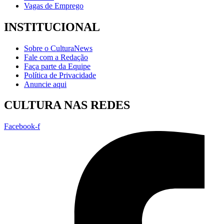
Vagas de Emprego
INSTITUCIONAL
Sobre o CulturaNews
Fale com a Redação
Faça parte da Equipe
Política de Privacidade
Anuncie aqui
CULTURA NAS REDES
Facebook-f