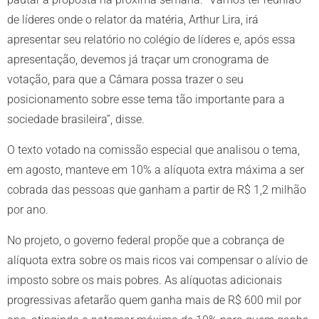
de líderes onde o relator da matéria, Arthur Lira, irá
apresentar seu relatório no colégio de líderes e, após essa
apresentação, devemos já traçar um cronograma de
votação, para que a Câmara possa trazer o seu
posicionamento sobre esse tema tão importante para a
sociedade brasileira”, disse.
O texto votado na comissão especial que analisou o tema,
em agosto, manteve em 10% a alíquota extra máxima a ser
cobrada das pessoas que ganham a partir de R$ 1,2 milhão
por ano.
No projeto, o governo federal propõe que a cobrança de
alíquota extra sobre os mais ricos vai compensar o alívio de
imposto sobre os mais pobres. As alíquotas adicionais
progressivas afetarão quem ganha mais de R$ 600 mil por