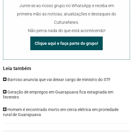
Junte-se ao nosso grupo no WhatsApp e receba em
primeira mão as notícias, atualizações e destaques do
CulturaNews.
Não perca nada do que está acontecendo!
Clique aqui e faça parte do grupo!
Leia também
Barroso anuncia que vai deixar cargo de ministro do STF
Geração de empregos em Guarapuava fica estagnada em
fevereiro
Homem é encontrado morto em cerca elétrica em proriedade
rural de Guarapuava