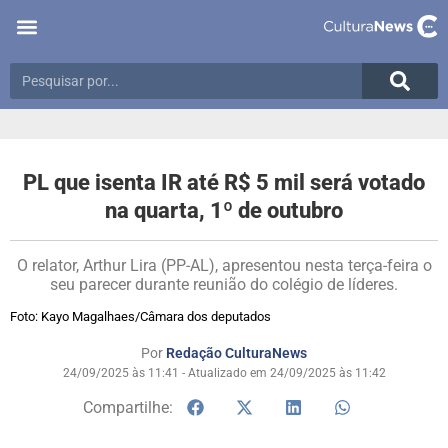
PL que isenta IR até R$ 5 mil será votado
na quarta, 1º de outubro
O relator, Arthur Lira (PP-AL), apresentou nesta terça-feira o
seu parecer durante reunião do colégio de líderes.
Foto: Kayo Magalhaes/Câmara dos deputados
Por
Redação CulturaNews
24/09/2025 às 11:41 - Atualizado em 24/09/2025 às 11:42
Compartilhe: