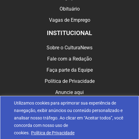
Obituário
Vagas de Emprego
INSTITUCIONAL
Sobre o CulturaNews
Fale com a Redação
Faça parte da Equipe
Política de Privacidade
Anuncie aqui
Utilizamos cookies para aprimorar sua experiência de
CULTURA NAS REDES
navegação, exibir anúncios ou conteúdo personalizado e
analisar nosso tráfego. Ao clicar em “Aceitar todos”, você
concorda com nosso uso de
cookies.
Política de Privacidade