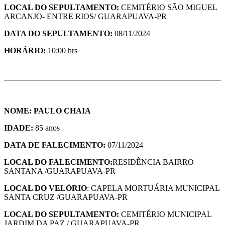
LOCAL DO SEPULTAMENTO:
CEMITÉRIO SÃO MIGUEL
ARCANJO- ENTRE RIOS/ GUARAPUAVA-PR
DATA DO SEPULTAMENTO:
08/11/2024
HORÁRIO:
10:00 hrs
NOME: PAULO CHAIA
IDADE:
85 anos
DATA DE FALECIMENTO:
07/11/2024
LOCAL DO FALECIMENTO:
RESIDÊNCIA BAIRRO
SANTANA /GUARAPUAVA-PR
LOCAL DO VELÓRIO
: CAPELA MORTUÁRIA MUNICIPAL
SANTA CRUZ /GUARAPUAVA-PR
LOCAL DO SEPULTAMENTO:
CEMITÉRIO MUNICIPAL
JARDIM DA PAZ / GUARAPUAVA-PR