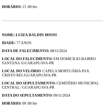
HORÁRIO:
15 :00 hrs
NOME: LUIZA DALDIN HOSNI
IDADE:
77 ANOS
DATA DE FALECIMENTO:
08/11/2024
LOCAL DO FALECIMENTO:
EM DOMICILIO-BAIRRO
SANTANA /GUARAPUAVA-PR
LOCAL DO VELÓRIO
: CAPELA MORTUÁRIA PAX
CRISTO REI /GUARAPUAVA-PR
LOCAL DO SEPULTAMENTO:
CEMITÉRIO MUNICIPAL
CENTRAL / GUARAPUAVA-PR
DATA DO SEPULTAMENTO:
09/11/2024
HORÁRIO:
09 :00 hrs