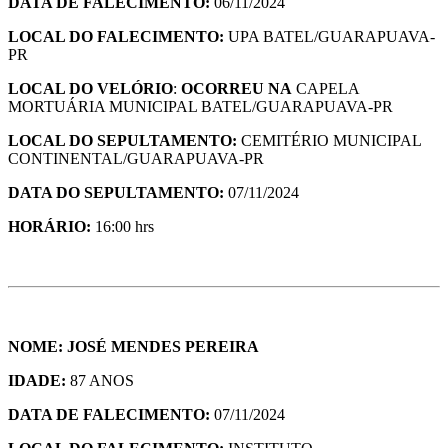
DATA DE FALECIMENTO:
06/11/2024
LOCAL DO FALECIMENTO:
UPA BATEL/GUARAPUAVA-
PR
LOCAL DO VELÓRIO
:
OCORREU NA
CAPELA
MORTUÁRIA MUNICIPAL BATEL/GUARAPUAVA-PR
LOCAL DO SEPULTAMENTO:
CEMITÉRIO MUNICIPAL
CONTINENTAL/GUARAPUAVA-PR
DATA DO SEPULTAMENTO:
07/11/2024
HORÁRIO:
16:00 hrs
NOME: JOSÉ MENDES PEREIRA
IDADE:
87 ANOS
DATA DE FALECIMENTO:
07/11/2024