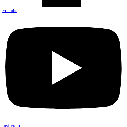
Youtube
Instagram