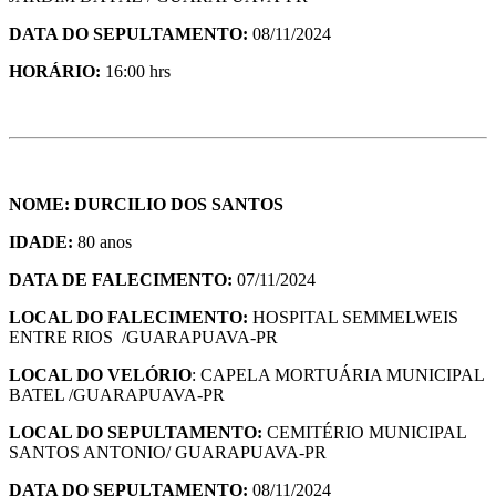
DATA DO SEPULTAMENTO:
08/11/2024
HORÁRIO:
16:00 hrs
NOME: DURCILIO DOS SANTOS
IDADE:
80 anos
DATA DE FALECIMENTO:
07/11/2024
LOCAL DO FALECIMENTO:
HOSPITAL SEMMELWEIS
ENTRE RIOS /GUARAPUAVA-PR
LOCAL DO VELÓRIO
: CAPELA MORTUÁRIA MUNICIPAL
BATEL /GUARAPUAVA-PR
LOCAL DO SEPULTAMENTO:
CEMITÉRIO MUNICIPAL
SANTOS ANTONIO/ GUARAPUAVA-PR
DATA DO SEPULTAMENTO:
08/11/2024