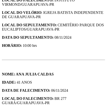
LOCAL DO FALECIMENTO:
INSTITUTO
VIRMOND/GUARAPUAVA-PR
LOCAL DO VELÓRIO
: IGREJA BATISTA INDEPENDENTE
DE GUARAPUAVA-PR
LOCAL DO SEPULTAMENTO:
CEMITÉRIO PARQUE DOS
EUCALIPTOS/GUARAPUAVA-PR
DATA DO SEPULTAMENTO:
08/11/2024
HORÁRIO:
10:00 hrs
NOME: ANA JULIA CALDAS
IDADE:
41 ANOS
DATA DE FALECIMENTO:
06/11/2024
LOCAL DO FALECIMENTO:
BR 277
GUARÁ/GUARAPUAVA-PR