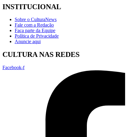
INSTITUCIONAL
Sobre o CulturaNews
Fale com a Redação
Faça parte da Equipe
Política de Privacidade
Anuncie aqui
CULTURA NAS REDES
Facebook-f