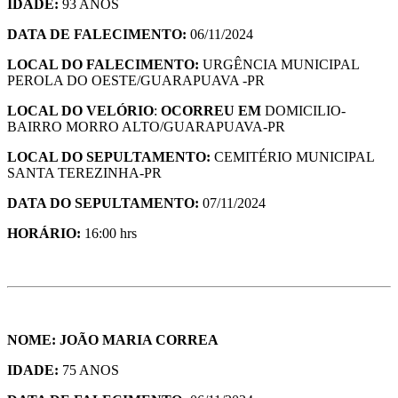
IDADE:
93 ANOS
DATA DE FALECIMENTO:
06/11/2024
LOCAL DO FALECIMENTO:
URGÊNCIA MUNICIPAL
PEROLA DO OESTE/GUARAPUAVA -PR
LOCAL DO VELÓRIO
:
OCORREU EM
DOMICILIO-
BAIRRO MORRO ALTO/GUARAPUAVA-PR
LOCAL DO SEPULTAMENTO:
CEMITÉRIO MUNICIPAL
SANTA TEREZINHA-PR
DATA DO SEPULTAMENTO:
07/11/2024
HORÁRIO:
16:00 hrs
NOME: JOÃO MARIA CORREA
IDADE:
75 ANOS