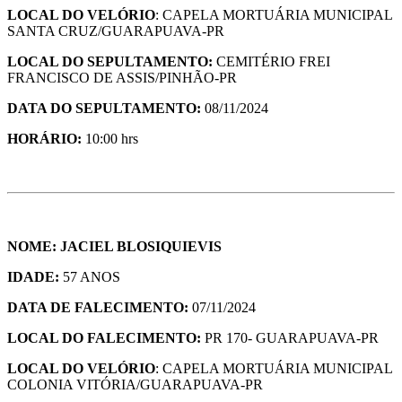
LOCAL DO VELÓRIO
: CAPELA MORTUÁRIA MUNICIPAL
SANTA CRUZ/GUARAPUAVA-PR
LOCAL DO SEPULTAMENTO:
CEMITÉRIO FREI
FRANCISCO DE ASSIS/PINHÃO-PR
DATA DO SEPULTAMENTO:
08/11/2024
HORÁRIO:
10:00 hrs
NOME: JACIEL BLOSIQUIEVIS
IDADE:
57 ANOS
DATA DE FALECIMENTO:
07/11/2024
LOCAL DO FALECIMENTO:
PR 170- GUARAPUAVA-PR
LOCAL DO VELÓRIO
: CAPELA MORTUÁRIA MUNICIPAL
COLONIA VITÓRIA/GUARAPUAVA-PR