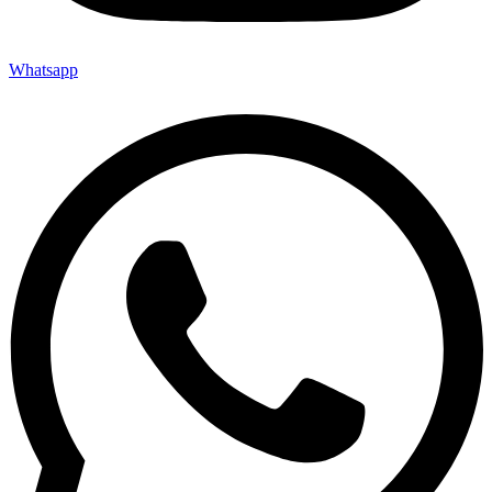
Whatsapp