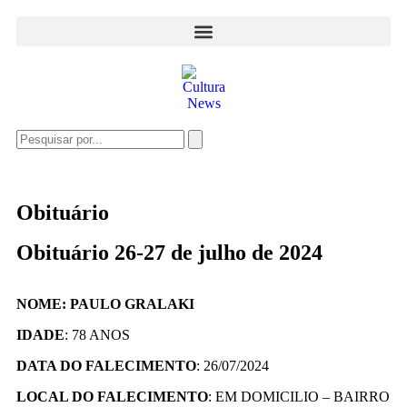
Obituário
Obituário 26-27 de julho de 2024
NOME: PAULO GRALAKI
IDADE
: 78 ANOS
DATA DO FALECIMENTO
: 26/07/2024
LOCAL DO FALECIMENTO
: EM DOMICILIO – BAIRRO