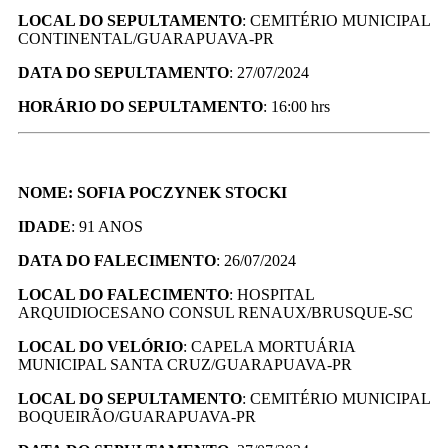
LOCAL DO SEPULTAMENTO
: CEMITÉRIO MUNICIPAL
CONTINENTAL/GUARAPUAVA-PR
DATA DO SEPULTAMENTO
: 27/07/2024
HORÁRIO DO SEPULTAMENTO
: 16:00 hrs
NOME: SOFIA POCZYNEK STOCKI
IDADE
: 91 ANOS
DATA DO FALECIMENTO
: 26/07/2024
LOCAL DO FALECIMENTO
: HOSPITAL
ARQUIDIOCESANO CONSUL RENAUX/BRUSQUE-SC
LOCAL DO VELÓRIO
: CAPELA MORTUÁRIA
MUNICIPAL SANTA CRUZ/GUARAPUAVA-PR
LOCAL DO SEPULTAMENTO
: CEMITÉRIO MUNICIPAL
BOQUEIRÃO/GUARAPUAVA-PR