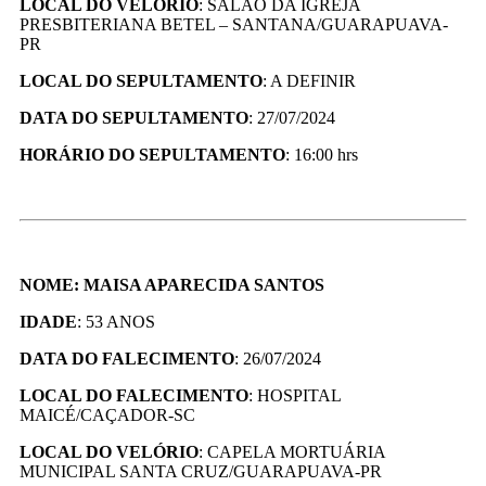
LOCAL DO VELÓRIO
: SALÃO DA IGREJA
PRESBITERIANA BETEL – SANTANA/GUARAPUAVA-
PR
LOCAL DO SEPULTAMENTO
: A DEFINIR
DATA DO SEPULTAMENTO
: 27/07/2024
HORÁRIO DO SEPULTAMENTO
: 16:00 hrs
NOME: MAISA APARECIDA SANTOS
IDADE
: 53 ANOS
DATA DO FALECIMENTO
: 26/07/2024
LOCAL DO FALECIMENTO
: HOSPITAL
MAICÉ/CAÇADOR-SC
LOCAL DO VELÓRIO
: CAPELA MORTUÁRIA
MUNICIPAL SANTA CRUZ/GUARAPUAVA-PR