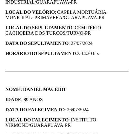
INDUSTRIAL/GUARAPUAVA-PR
LOCAL DO VELÓRIO
: CAPELA MORTUÁRIA
MUNICIPAL PRIMAVERA/GUARAPUAVA-PR
LOCAL DO SEPULTAMENTO
: CEMITÉRIO
CACHOEIRA DOS TURCOS/TURVO-PR
DATA DO SEPULTAMENTO
: 27/07/2024
HORÁRIO DO SEPULTAMENTO
: 14:30 hrs
NOME: DANIEL MACEDO
IDADE
: 89 ANOS
DATA DO FALECIMENTO
: 26/07/2024
LOCAL DO FALECIMENTO
: INSTITUTO
VIRMOND/GUARAPUAVA-PR