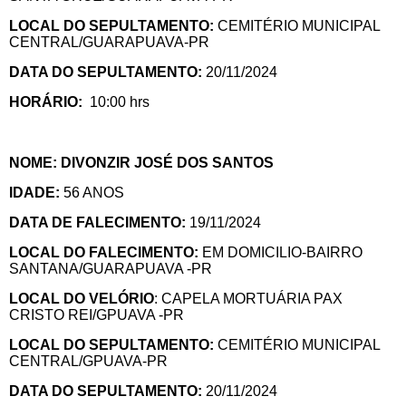
LOCAL DO SEPULTAMENTO:
CEMITÉRIO MUNICIPAL
CENTRAL/GUARAPUAVA-PR
DATA DO SEPULTAMENTO:
20/11/2024
HORÁRIO:
10:00 hrs
NOME: DIVONZIR JOSÉ DOS SANTOS
IDADE:
56 ANOS
DATA DE FALECIMENTO:
19/11/2024
LOCAL DO FALECIMENTO:
EM DOMICILIO-BAIRRO
SANTANA/GUARAPUAVA -PR
LOCAL DO VELÓRIO
: CAPELA MORTUÁRIA PAX
CRISTO REI/GPUAVA -PR
LOCAL DO SEPULTAMENTO:
CEMITÉRIO MUNICIPAL
CENTRAL/GPUAVA-PR
DATA DO SEPULTAMENTO:
20/11/2024