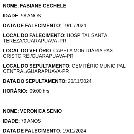
NOME: FABIANE GECHELE
IDADE:
58 ANOS
DATA DE FALECIMENTO:
19/11/2024
LOCAL DO FALECIMENTO:
HOSPITAL SANTA
TEREZA/GUARAPUAVA -PR
LOCAL DO VELÓRIO
: CAPELA MORTUÁRIA PAX
CRISTO REI/GUARAPUAVA-PR
LOCAL DO SEPULTAMENTO:
CEMITÉRIO MUNICIPAL
CENTRAL/GUARAPUAVA-PR
DATA DO SEPULTAMENTO:
20/11/2024
HORÁRIO:
09:00 hrs
NOME: VERONICA SENIO
IDADE:
79 ANOS
DATA DE FALECIMENTO:
19/11/2024