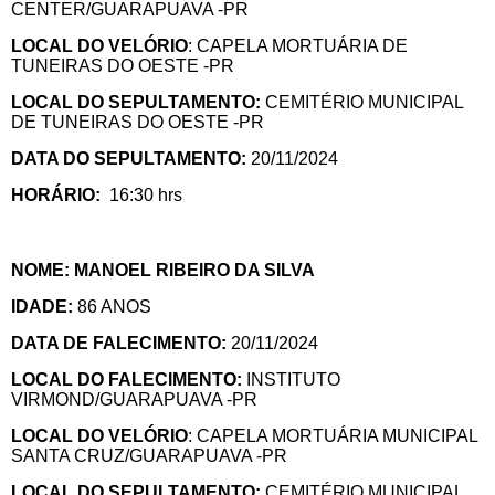
CENTER/GUARAPUAVA -PR
LOCAL DO VELÓRIO
: CAPELA MORTUÁRIA DE
TUNEIRAS DO OESTE -PR
LOCAL DO SEPULTAMENTO:
CEMITÉRIO MUNICIPAL
DE TUNEIRAS DO OESTE -PR
DATA DO SEPULTAMENTO:
20/11/2024
HORÁRIO:
16:30 hrs
NOME: MANOEL RIBEIRO DA SILVA
IDADE:
86 ANOS
DATA DE FALECIMENTO:
20/11/2024
LOCAL DO FALECIMENTO:
INSTITUTO
VIRMOND/GUARAPUAVA -PR
LOCAL DO VELÓRIO
: CAPELA MORTUÁRIA MUNICIPAL
SANTA CRUZ/GUARAPUAVA -PR
LOCAL DO SEPULTAMENTO:
CEMITÉRIO MUNICIPAL