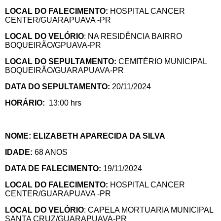
LOCAL DO FALECIMENTO:
HOSPITAL CANCER
CENTER/GUARAPUAVA -PR
LOCAL DO VELÓRIO
: NA RESIDÊNCIA BAIRRO
BOQUEIRÃO/GPUAVA-PR
LOCAL DO SEPULTAMENTO:
CEMITÉRIO MUNICIPAL
BOQUEIRÃO/GUARAPUAVA-PR
DATA DO SEPULTAMENTO:
20/11/2024
HORÁRIO:
13:00 hrs
NOME: ELIZABETH APARECIDA DA SILVA
IDADE:
68 ANOS
DATA DE FALECIMENTO:
19/11/2024
LOCAL DO FALECIMENTO:
HOSPITAL CANCER
CENTER/GUARAPUAVA -PR
LOCAL DO VELÓRIO
: CAPELA MORTUARIA MUNICIPAL
SANTA CRUZ/GUARAPUAVA-PR