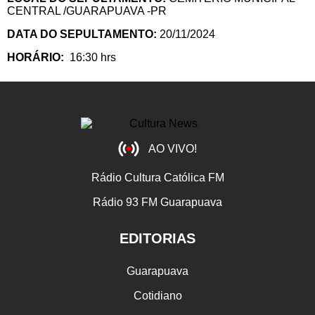
CENTRAL /GUARAPUAVA -PR
DATA DO SEPULTAMENTO:
20/11/2024
HORÁRIO:
16:30 hrs
AO VIVO!
Rádio Cultura Católica FM
Rádio 93 FM Guarapuava
EDITORIAS
Guarapuava
Cotidiano