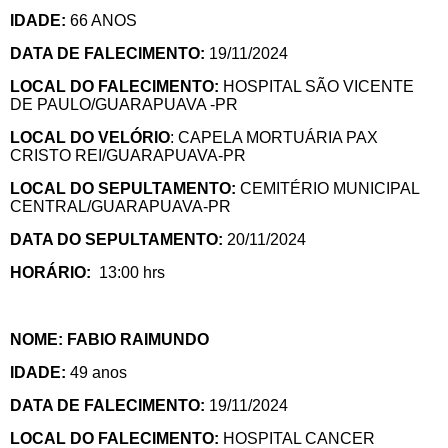
IDADE:
66 ANOS
DATA DE FALECIMENTO:
19/11/2024
LOCAL DO FALECIMENTO:
HOSPITAL SÃO VICENTE
DE PAULO/GUARAPUAVA -PR
LOCAL DO VELÓRIO
: CAPELA MORTUÁRIA PAX
CRISTO REI/GUARAPUAVA-PR
LOCAL DO SEPULTAMENTO:
CEMITÉRIO MUNICIPAL
CENTRAL/GUARAPUAVA-PR
DATA DO SEPULTAMENTO:
20/11/2024
HORÁRIO:
13:00 hrs
NOME: FABIO RAIMUNDO
IDADE:
49 anos
DATA DE FALECIMENTO:
19/11/2024
LOCAL DO FALECIMENTO:
HOSPITAL CANCER