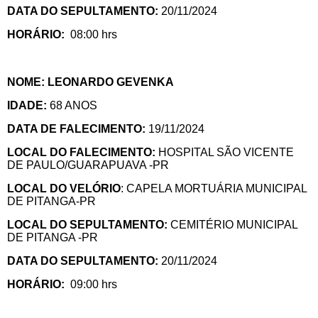
DATA DO SEPULTAMENTO:
20/11/2024
HORÁRIO:
08:00 hrs
NOME: LEONARDO GEVENKA
IDADE:
68 ANOS
DATA DE FALECIMENTO:
19/11/2024
LOCAL DO FALECIMENTO:
HOSPITAL SÃO VICENTE
DE PAULO/GUARAPUAVA -PR
LOCAL DO VELÓRIO
: CAPELA MORTUÁRIA MUNICIPAL
DE PITANGA-PR
LOCAL DO SEPULTAMENTO:
CEMITÉRIO MUNICIPAL
DE PITANGA -PR
DATA DO SEPULTAMENTO:
20/11/2024
HORÁRIO:
09:00 hrs